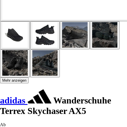
Mehr anzeigen
adidas
Wanderschuhe
Terrex Skychaser AX5
Ab