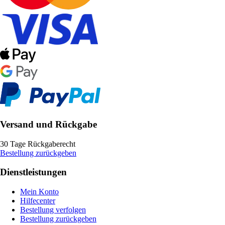
Versand und Rückgabe
30 Tage Rückgaberecht
Bestellung zurückgeben
Dienstleistungen
Mein Konto
Hilfecenter
Bestellung verfolgen
Bestellung zurückgeben