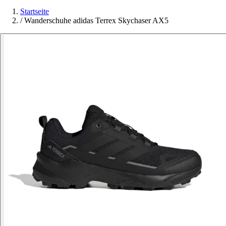
Startseite
/
Wanderschuhe adidas Terrex Skychaser AX5