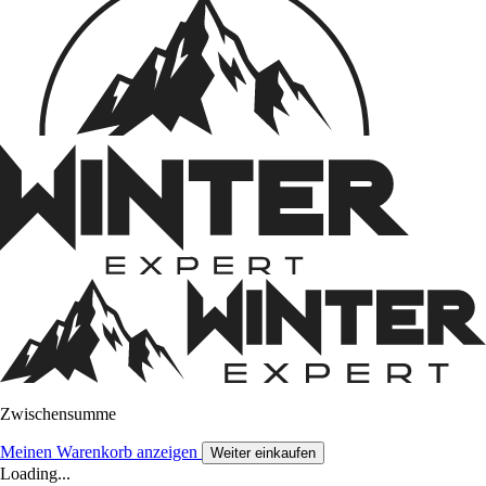
Zwischensumme
Meinen Warenkorb anzeigen
Weiter einkaufen
Loading...