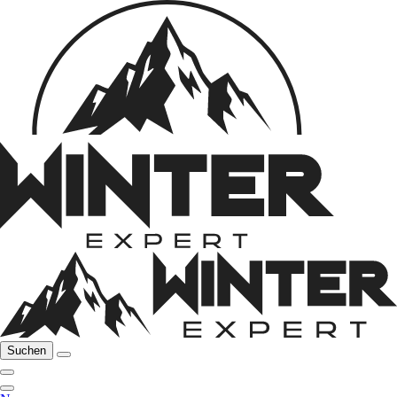
Suchen