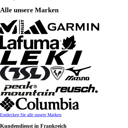
Alle unsere Marken
Entdecken Sie alle unsere Marken
Kundendienst in Frankreich