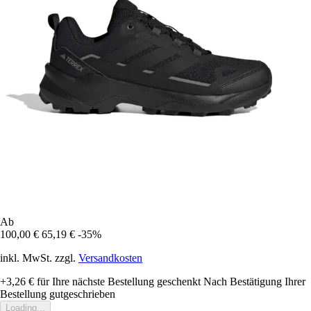
Ab
100,00 €
65,19 €
-35%
inkl. MwSt. zzgl.
Versandkosten
+3,26 €
für Ihre nächste Bestellung geschenkt
Nach Bestätigung Ihrer
Bestellung gutgeschrieben
Loading...