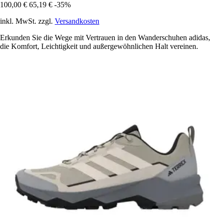
100,00 €
65,19 €
-35%
inkl. MwSt. zzgl.
Versandkosten
Erkunden Sie die Wege mit Vertrauen in den Wanderschuhen adidas,
die Komfort, Leichtigkeit und außergewöhnlichen Halt vereinen.