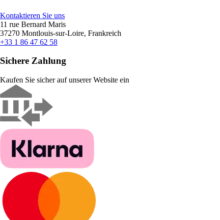
Kontaktieren Sie uns
11 rue Bernard Maris
37270 Montlouis-sur-Loire, Frankreich
+33 1 86 47 62 58
Sichere Zahlung
Kaufen Sie sicher auf unserer Website ein