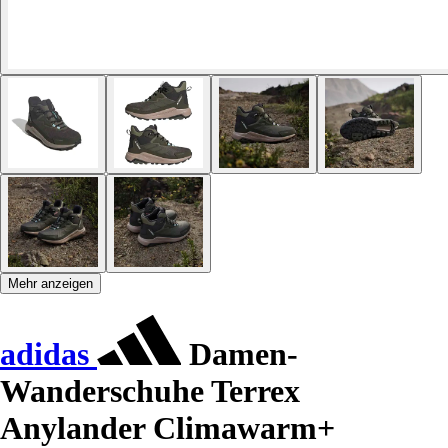
Mehr anzeigen
adidas
Damen-
Wanderschuhe Terrex
Anylander Climawarm+