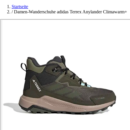
Startseite
/
Damen-Wanderschuhe adidas Terrex Anylander Climawarm+