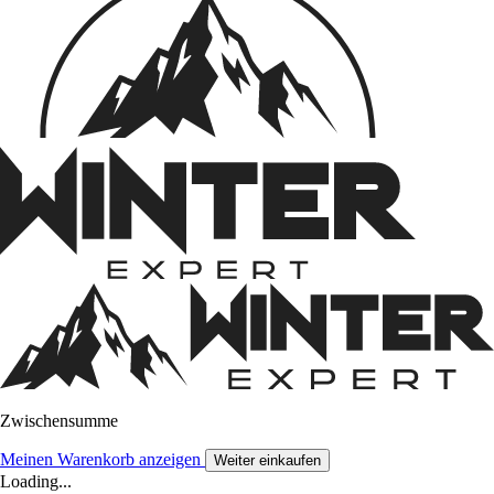
Zwischensumme
Meinen Warenkorb anzeigen
Weiter einkaufen
Loading...