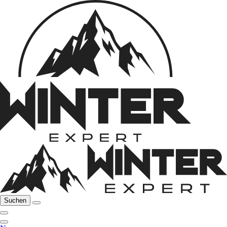
Suchen