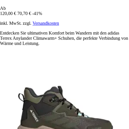
Ab
120,00 €
70,70 €
-41%
inkl. MwSt. zzgl.
Versandkosten
Entdecken Sie ultimativen Komfort beim Wandern mit den adidas
Terrex Anylander Climawarm+ Schuhen, die perfekte Verbindung von
Wärme und Leistung.