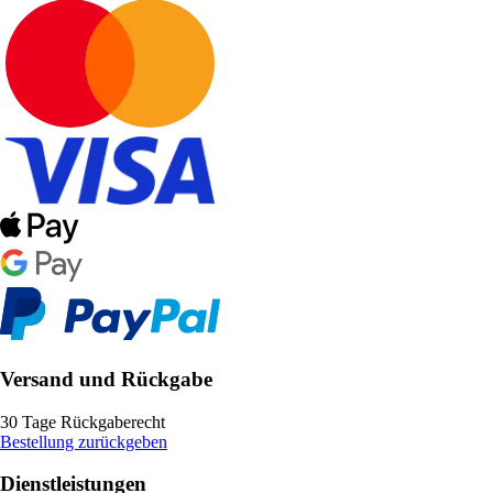
Versand und Rückgabe
30 Tage Rückgaberecht
Bestellung zurückgeben
Dienstleistungen