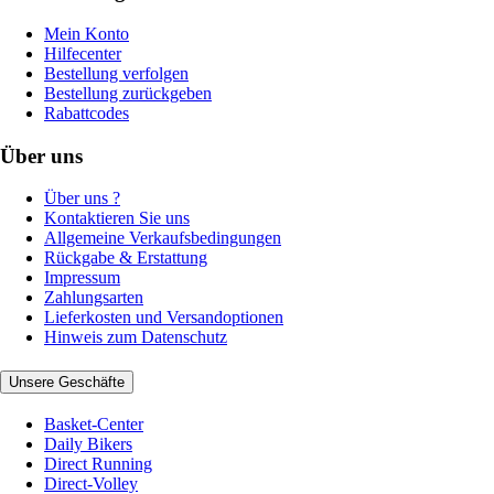
Mein Konto
Hilfecenter
Bestellung verfolgen
Bestellung zurückgeben
Rabattcodes
Über uns
Über uns ?
Kontaktieren Sie uns
Allgemeine Verkaufsbedingungen
Rückgabe & Erstattung
Impressum
Zahlungsarten
Lieferkosten und Versandoptionen
Hinweis zum Datenschutz
Unsere Geschäfte
Basket-Center
Daily Bikers
Direct Running
Direct-Volley