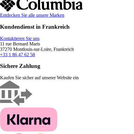
Entdecken Sie alle unsere Marken
Kundendienst in Frankreich
Kontaktieren Sie uns
11 rue Bernard Maris
37270 Montlouis-sur-Loire, Frankreich
+33 1 86 47 62 58
Sichere Zahlung
Kaufen Sie sicher auf unserer Website ein