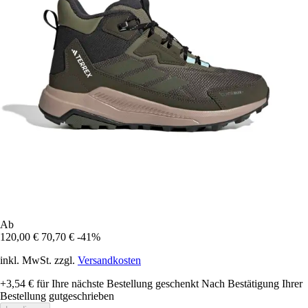
Ab
120,00 €
70,70 €
-41%
inkl. MwSt. zzgl.
Versandkosten
+3,54 €
für Ihre nächste Bestellung geschenkt
Nach Bestätigung Ihrer
Bestellung gutgeschrieben