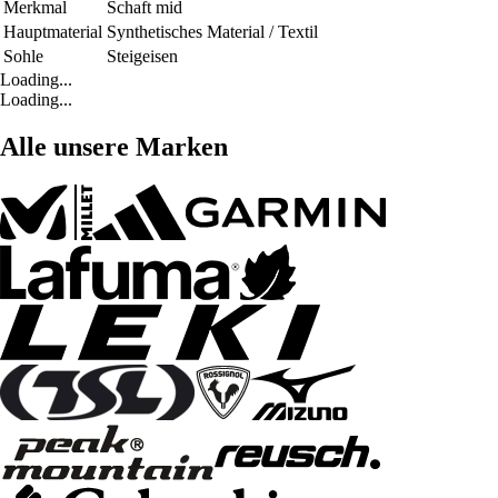
Merkmal
Schaft mid
Hauptmaterial
Synthetisches Material / Textil
Sohle
Steigeisen
Loading...
Loading...
Alle unsere Marken