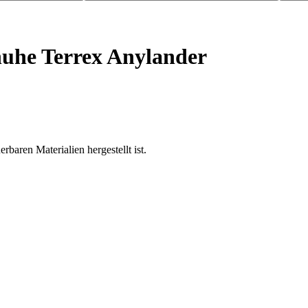
uhe Terrex Anylander
baren Materialien hergestellt ist.