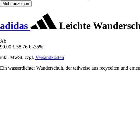
Mehr anzeigen
adidas
Leichte Wandersch
Ab
90,00 €
58,76 €
-35%
inkl. MwSt. zzgl.
Versandkosten
Ein wasserdichter Wanderschuh, der teilweise aus recycelten und erneuer