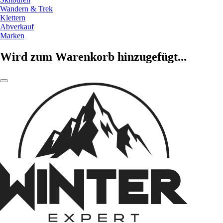
Wandern & Trek
Klettern
Abverkauf
Marken
Wird zum Warenkorb hinzugefügt...