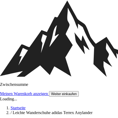
Zwischensumme
Meinen Warenkorb anzeigen
Weiter einkaufen
Loading...
Startseite
/
Leichte Wanderschuhe adidas Terrex Anylander