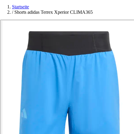
Startseite
/
Shorts adidas Terrex Xperior CLIMA365