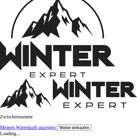
Zwischensumme
Meinen Warenkorb anzeigen
Weiter einkaufen
Loading...