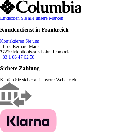
Entdecken Sie alle unsere Marken
Kundendienst in Frankreich
Kontaktieren Sie uns
11 rue Bernard Maris
37270 Montlouis-sur-Loire, Frankreich
+33 1 86 47 62 58
Sichere Zahlung
Kaufen Sie sicher auf unserer Website ein