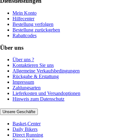
Dienstleistungen
Mein Konto
Hilfecenter
Bestellung verfolgen
Bestellung zurückgeben
Rabattcodes
Über uns
Über uns ?
Kontaktieren Sie uns
Allgemeine Verkaufsbedingungen
Rückgabe & Erstattung
Impressum
Zahlungsarten
Lieferkosten und Versandoptionen
Hinweis zum Datenschutz
Unsere Geschäfte
Basket-Center
Daily Bikers
Direct Running