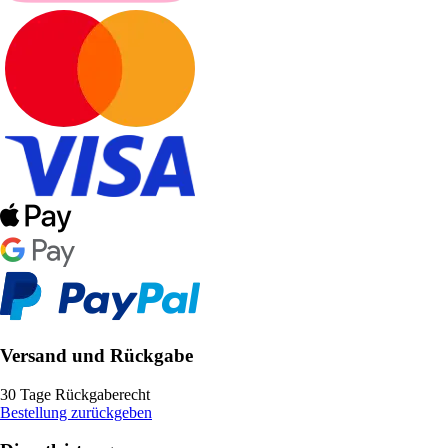
Versand und Rückgabe
30 Tage Rückgaberecht
Bestellung zurückgeben