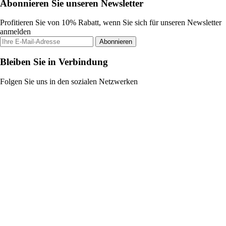
Abonnieren Sie unseren Newsletter
Profitieren Sie von 10% Rabatt, wenn Sie sich für unseren Newsletter
anmelden
Abonnieren
Bleiben Sie in Verbindung
Folgen Sie uns in den sozialen Netzwerken