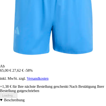
Ab
65,00 €
27,62 €
-58%
inkl. MwSt. zzgl.
Versandkosten
+1,38 €
für Ihre nächste Bestellung geschenkt
Nach Bestätigung Ihrer
Bestellung gutgeschrieben
Loading...
Beschreibung