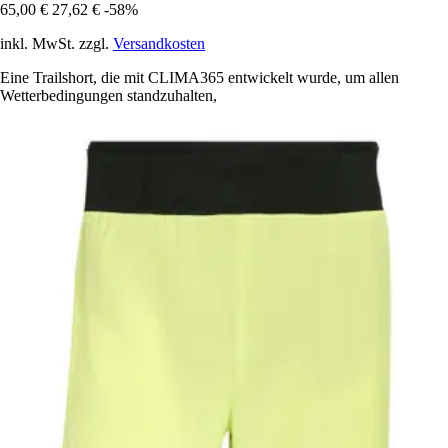
65,00 €
27,62 €
-58%
inkl. MwSt. zzgl.
Versandkosten
Eine Trailshort, die mit CLIMA365 entwickelt wurde, um allen
Wetterbedingungen standzuhalten,