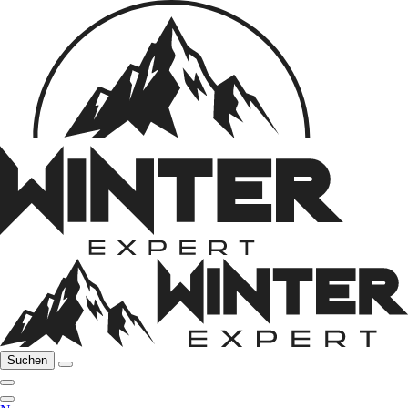
Suchen