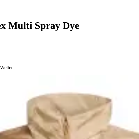
x Multi Spray Dye
Wetter.