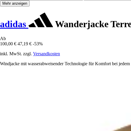
Mehr anzeigen
adidas
Wanderjacke Terre
Ab
100,00 €
47,19 €
-53%
inkl. MwSt. zzgl.
Versandkosten
Windjacke mit wasserabweisender Technologie für Komfort bei jedem 