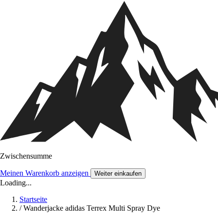
Zwischensumme
Meinen Warenkorb anzeigen
Weiter einkaufen
Loading...
Startseite
/
Wanderjacke adidas Terrex Multi Spray Dye