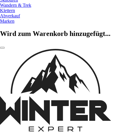
Wandern & Trek
Klettern
Abverkauf
Marken
Wird zum Warenkorb hinzugefügt...