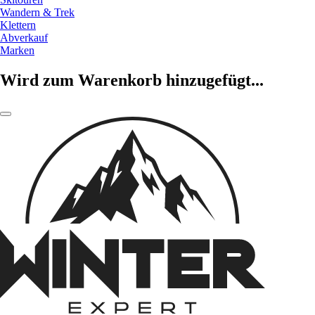
Wandern & Trek
Klettern
Abverkauf
Marken
Wird zum Warenkorb hinzugefügt...