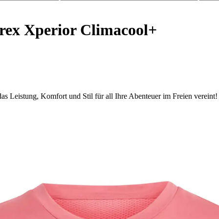
rex Xperior Climacool+
 Leistung, Komfort und Stil für all Ihre Abenteuer im Freien vereint!