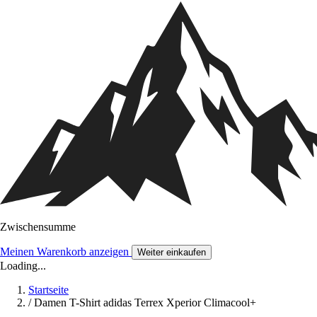
Zwischensumme
Meinen Warenkorb anzeigen
Weiter einkaufen
Loading...
Startseite
/
Damen T-Shirt adidas Terrex Xperior Climacool+