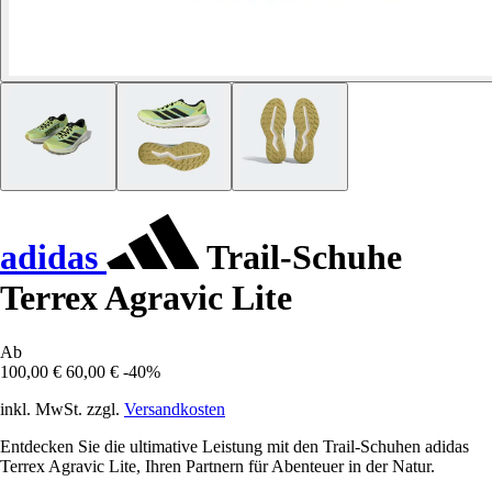
adidas
Trail-Schuhe
Terrex Agravic Lite
Ab
100,00 €
60,00 €
-40%
inkl. MwSt. zzgl.
Versandkosten
Entdecken Sie die ultimative Leistung mit den Trail-Schuhen adidas
Terrex Agravic Lite, Ihren Partnern für Abenteuer in der Natur.