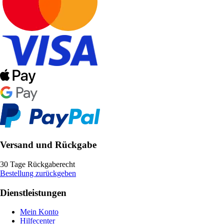
Versand und Rückgabe
30 Tage Rückgaberecht
Bestellung zurückgeben
Dienstleistungen
Mein Konto
Hilfecenter