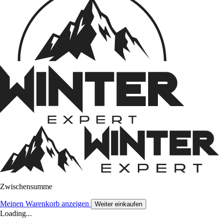
Zwischensumme
Meinen Warenkorb anzeigen
Weiter einkaufen
Loading...