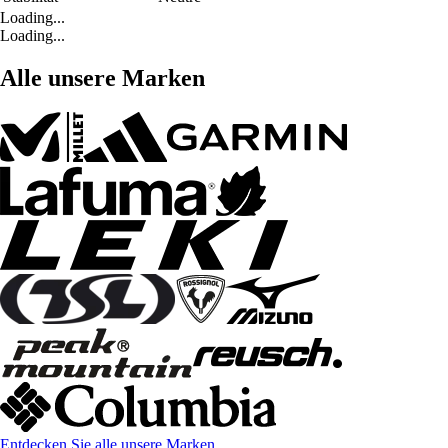
Loading...
Loading...
Alle unsere Marken
Entdecken Sie alle unsere Marken