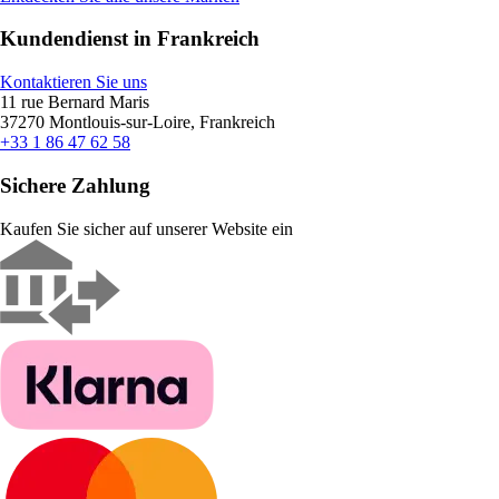
Kundendienst in Frankreich
Kontaktieren Sie uns
11 rue Bernard Maris
37270 Montlouis-sur-Loire, Frankreich
+33 1 86 47 62 58
Sichere Zahlung
Kaufen Sie sicher auf unserer Website ein