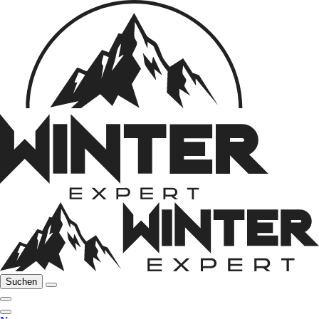
Suchen