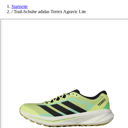
Startseite
/
Trail-Schuhe adidas Terrex Agravic Lite