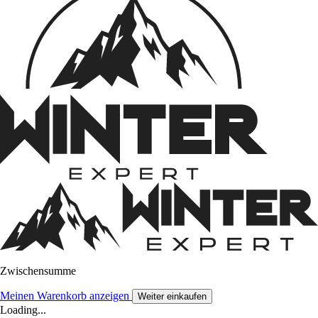
Zwischensumme
Meinen Warenkorb anzeigen
Weiter einkaufen
Loading...