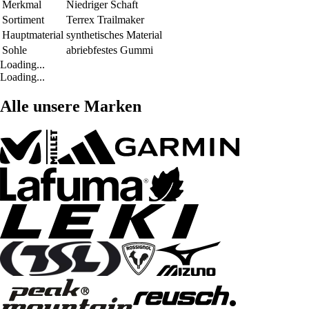
Merkmal
Niedriger Schaft
Sortiment
Terrex Trailmaker
Hauptmaterial
synthetisches Material
Sohle
abriebfestes Gummi
Loading...
Loading...
Alle unsere Marken