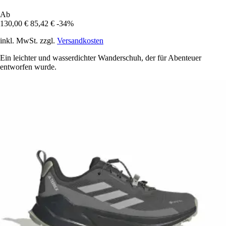
Ab
130,00 €
85,42 €
-34%
inkl. MwSt. zzgl.
Versandkosten
Ein leichter und wasserdichter Wanderschuh, der für Abenteuer
entworfen wurde.