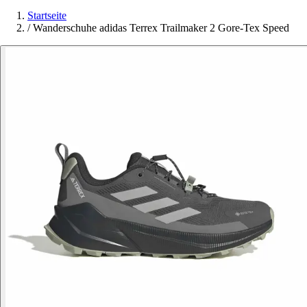
Startseite
/
Wanderschuhe adidas Terrex Trailmaker 2 Gore-Tex Speed