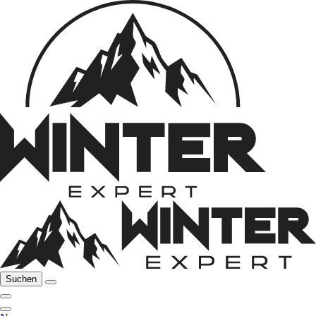
Suchen