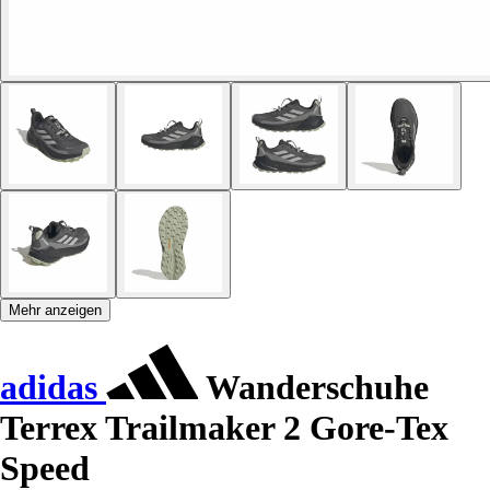
Mehr anzeigen
adidas
Wanderschuhe
Terrex Trailmaker 2 Gore-Tex
Speed