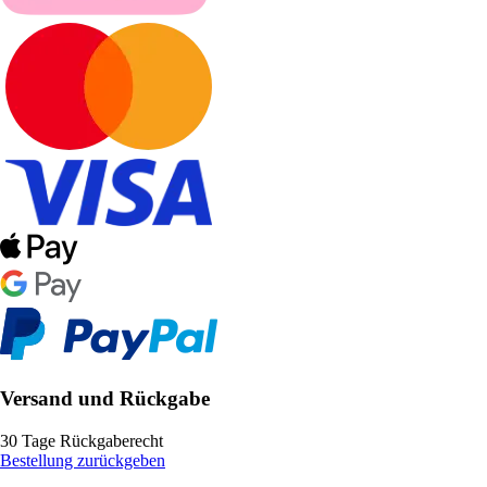
Versand und Rückgabe
30 Tage Rückgaberecht
Bestellung zurückgeben