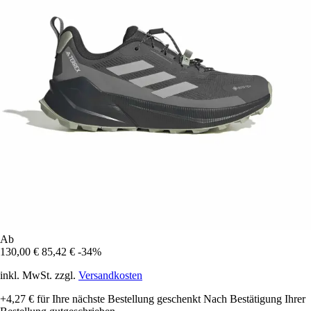
Ab
130,00 €
85,42 €
-34%
inkl. MwSt. zzgl.
Versandkosten
+4,27 €
für Ihre nächste Bestellung geschenkt
Nach Bestätigung Ihrer