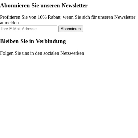
Abonnieren Sie unseren Newsletter
Profitieren Sie von 10% Rabatt, wenn Sie sich für unseren Newsletter
anmelden
Abonnieren
Bleiben Sie in Verbindung
Folgen Sie uns in den sozialen Netzwerken