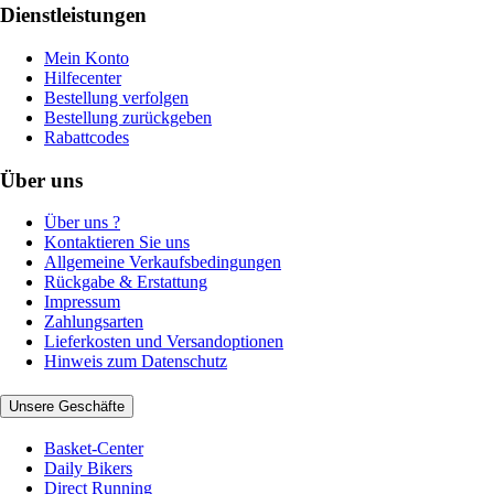
Dienstleistungen
Mein Konto
Hilfecenter
Bestellung verfolgen
Bestellung zurückgeben
Rabattcodes
Über uns
Über uns ?
Kontaktieren Sie uns
Allgemeine Verkaufsbedingungen
Rückgabe & Erstattung
Impressum
Zahlungsarten
Lieferkosten und Versandoptionen
Hinweis zum Datenschutz
Unsere Geschäfte
Basket-Center
Daily Bikers
Direct Running