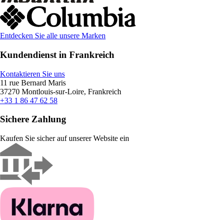
Entdecken Sie alle unsere Marken
Kundendienst in Frankreich
Kontaktieren Sie uns
11 rue Bernard Maris
37270 Montlouis-sur-Loire, Frankreich
+33 1 86 47 62 58
Sichere Zahlung
Kaufen Sie sicher auf unserer Website ein