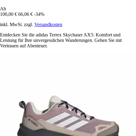
Ab
100,00 €
66,06 €
-34%
inkl. MwSt. zzgl.
Versandkosten
Entdecken Sie die adidas Terrex Skychaser AX5: Komfort und
Leistung für Ihre unvergesslichen Wanderungen. Gehen Sie mit
Vertrauen auf Abenteuer.