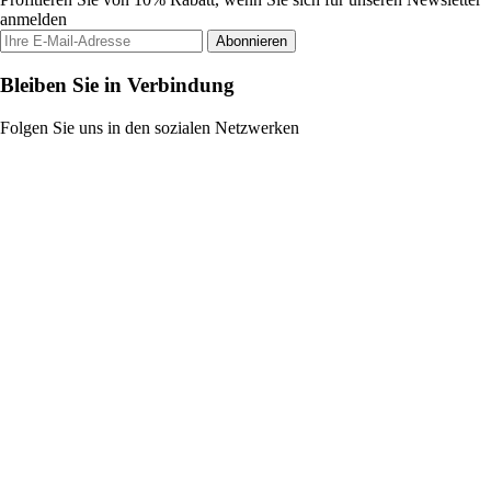
anmelden
Abonnieren
Bleiben Sie in Verbindung
Folgen Sie uns in den sozialen Netzwerken