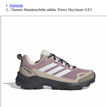
Startseite
/
Damen-Wanderschuhe adidas Terrex Skychaser AX5