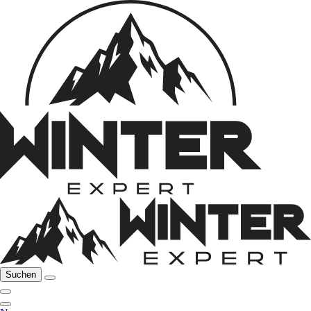
Suchen