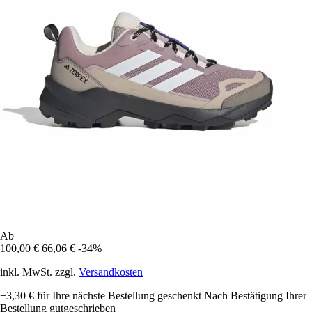
Ab
100,00 €
66,06 €
-34%
inkl. MwSt. zzgl.
Versandkosten
+3,30 €
für Ihre nächste Bestellung geschenkt
Nach Bestätigung Ihrer
Bestellung gutgeschrieben