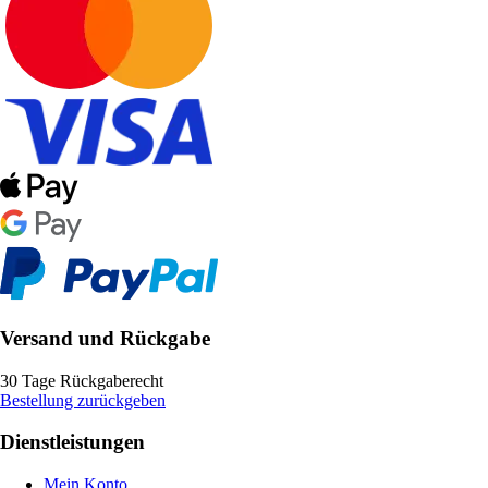
Versand und Rückgabe
30 Tage Rückgaberecht
Bestellung zurückgeben
Dienstleistungen
Mein Konto