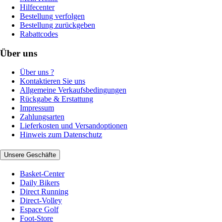
Hilfecenter
Bestellung verfolgen
Bestellung zurückgeben
Rabattcodes
Über uns
Über uns ?
Kontaktieren Sie uns
Allgemeine Verkaufsbedingungen
Rückgabe & Erstattung
Impressum
Zahlungsarten
Lieferkosten und Versandoptionen
Hinweis zum Datenschutz
Unsere Geschäfte
Basket-Center
Daily Bikers
Direct Running
Direct-Volley
Espace Golf
Foot-Store