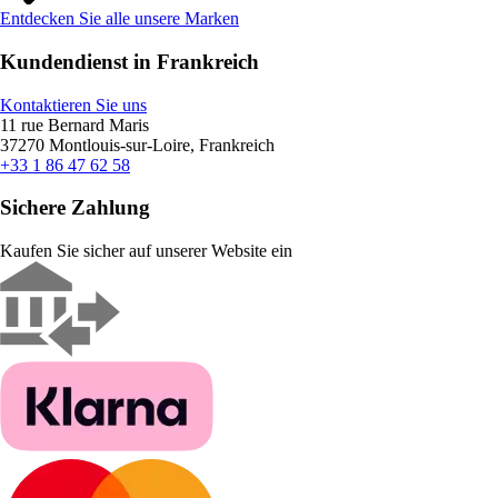
Entdecken Sie alle unsere Marken
Kundendienst in Frankreich
Kontaktieren Sie uns
11 rue Bernard Maris
37270 Montlouis-sur-Loire, Frankreich
+33 1 86 47 62 58
Sichere Zahlung
Kaufen Sie sicher auf unserer Website ein