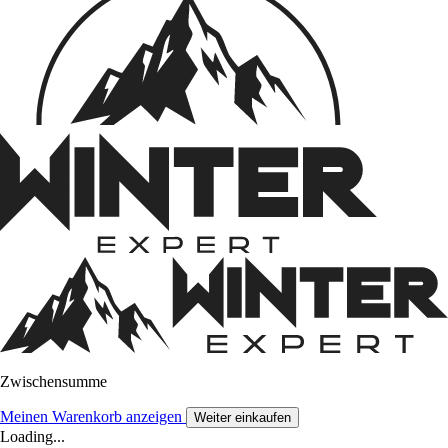
Zwischensumme
Meinen Warenkorb anzeigen
Weiter einkaufen
Loading...