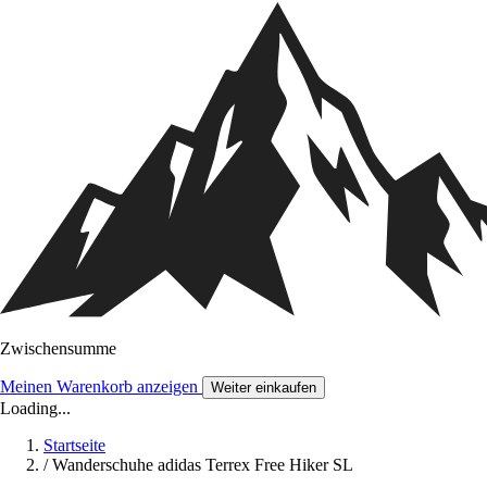
Zwischensumme
Meinen Warenkorb anzeigen
Weiter einkaufen
Loading...
Startseite
/
Wanderschuhe adidas Terrex Free Hiker SL