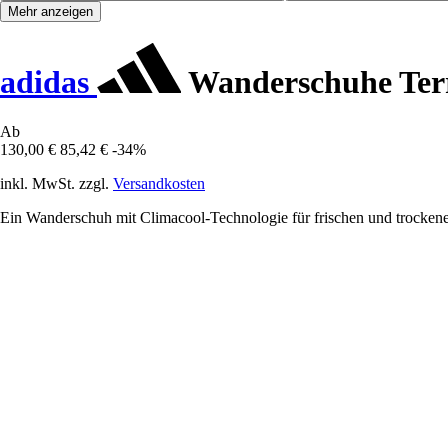
Mehr anzeigen
adidas
Wanderschuhe Terr
Ab
130,00 €
85,42 €
-34%
inkl. MwSt. zzgl.
Versandkosten
Ein Wanderschuh mit Climacool-Technologie für frischen und trocken