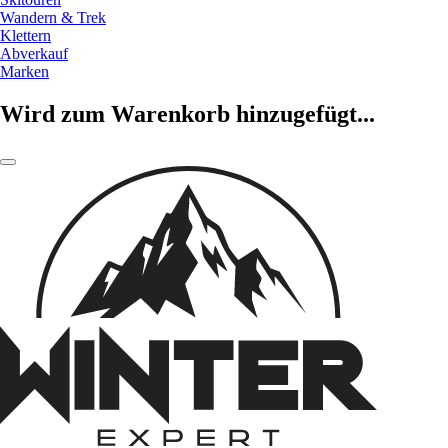
Wandern & Trek
Klettern
Abverkauf
Marken
Wird zum Warenkorb hinzugefügt...