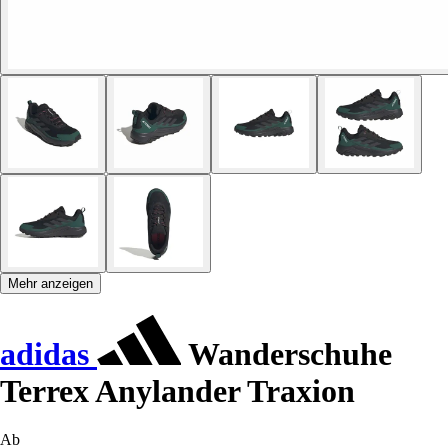
Mehr anzeigen
adidas
Wanderschuhe
Terrex Anylander Traxion
Ab