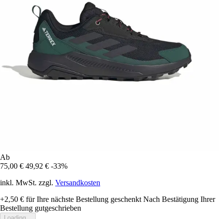
Ab
75,00 €
49,92 €
-33%
inkl. MwSt. zzgl.
Versandkosten
+2,50 €
für Ihre nächste Bestellung geschenkt
Nach Bestätigung Ihrer
Bestellung gutgeschrieben
Loading...