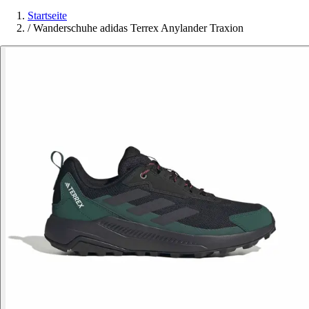
Startseite
/
Wanderschuhe adidas Terrex Anylander Traxion