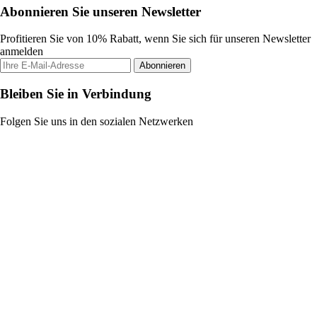
Abonnieren Sie unseren Newsletter
Profitieren Sie von 10% Rabatt, wenn Sie sich für unseren Newsletter
anmelden
Abonnieren
Bleiben Sie in Verbindung
Folgen Sie uns in den sozialen Netzwerken