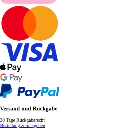
Versand und Rückgabe
30 Tage Rückgaberecht
Bestellung zurückgeben