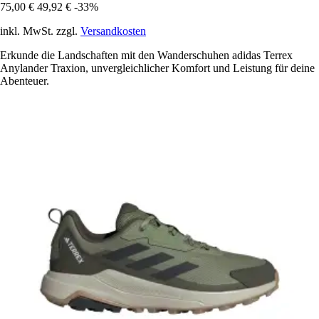
75,00 €
49,92 €
-33%
inkl. MwSt. zzgl.
Versandkosten
Erkunde die Landschaften mit den Wanderschuhen adidas Terrex
Anylander Traxion, unvergleichlicher Komfort und Leistung für deine
Abenteuer.