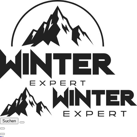
Suchen