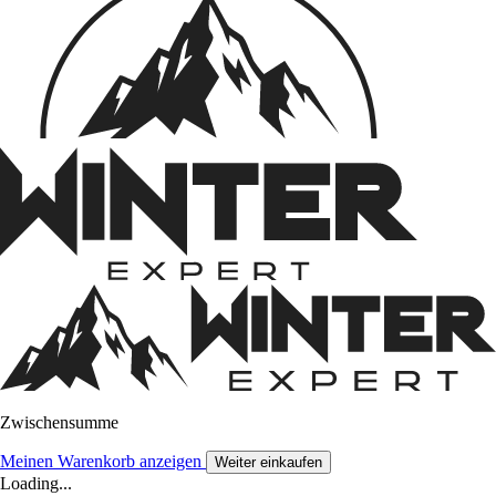
Zwischensumme
Meinen Warenkorb anzeigen
Weiter einkaufen
Loading...