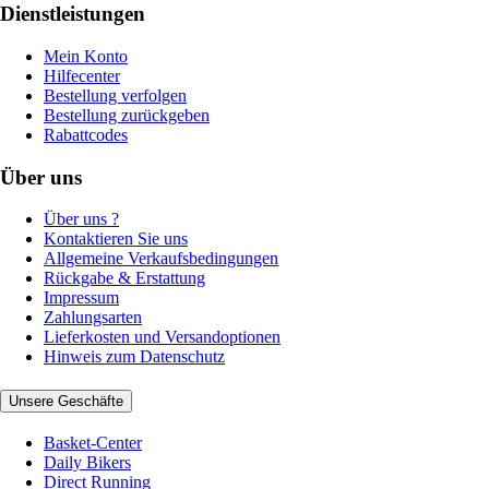
Dienstleistungen
Mein Konto
Hilfecenter
Bestellung verfolgen
Bestellung zurückgeben
Rabattcodes
Über uns
Über uns ?
Kontaktieren Sie uns
Allgemeine Verkaufsbedingungen
Rückgabe & Erstattung
Impressum
Zahlungsarten
Lieferkosten und Versandoptionen
Hinweis zum Datenschutz
Unsere Geschäfte
Basket-Center
Daily Bikers
Direct Running