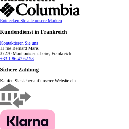
Entdecken Sie alle unsere Marken
Kundendienst in Frankreich
Kontaktieren Sie uns
11 rue Bernard Maris
37270 Montlouis-sur-Loire, Frankreich
+33 1 86 47 62 58
Sichere Zahlung
Kaufen Sie sicher auf unserer Website ein