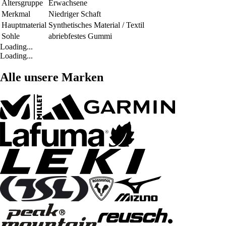
Altersgruppe
Erwachsene
Merkmal
Niedriger Schaft
Hauptmaterial
Synthetisches Material / Textil
Sohle
abriebfestes Gummi
Loading...
Loading...
Alle unsere Marken