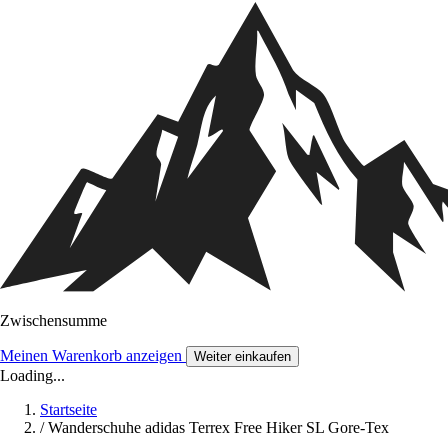
Zwischensumme
Meinen Warenkorb anzeigen
Weiter einkaufen
Loading...
Startseite
/
Wanderschuhe adidas Terrex Free Hiker SL Gore-Tex