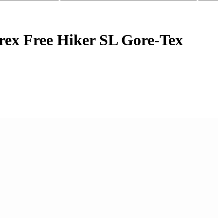
ex Free Hiker SL Gore-Tex