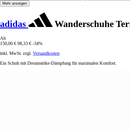
Mehr anzeigen
adidas
Wanderschuhe Terr
Ab
150,00 €
98,33 €
-34%
inkl. MwSt. zzgl.
Versandkosten
Ein Schuh mit Dreamstrike-Dämpfung für maximalen Komfort.