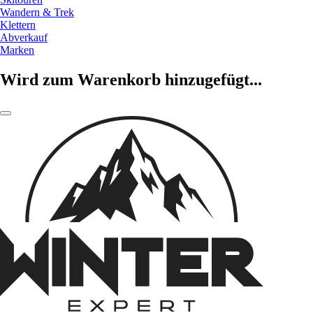
Wandern & Trek
Klettern
Abverkauf
Marken
Wird zum Warenkorb hinzugefügt...