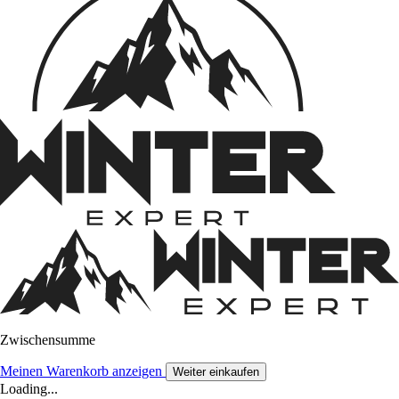
Zwischensumme
Meinen Warenkorb anzeigen
Weiter einkaufen
Loading...