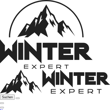
Suchen