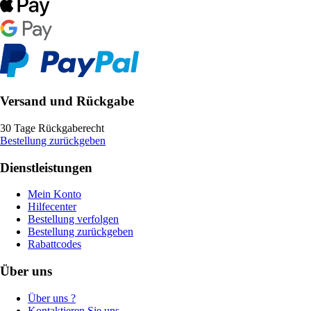
Versand und Rückgabe
30 Tage Rückgaberecht
Bestellung zurückgeben
Dienstleistungen
Mein Konto
Hilfecenter
Bestellung verfolgen
Bestellung zurückgeben
Rabattcodes
Über uns
Über uns ?
Kontaktieren Sie uns