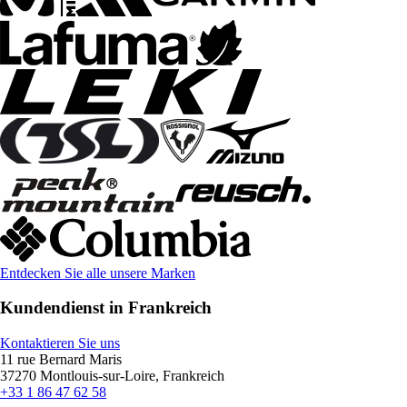
Entdecken Sie alle unsere Marken
Kundendienst in Frankreich
Kontaktieren Sie uns
11 rue Bernard Maris
37270 Montlouis-sur-Loire, Frankreich
+33 1 86 47 62 58