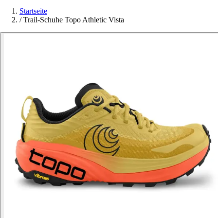
Startseite
/
Trail-Schuhe Topo Athletic Vista