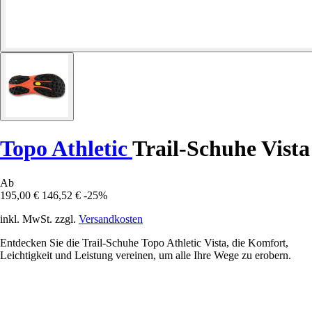
Topo Athletic
Trail-Schuhe Vista
Ab
195,00 €
146,52 €
-25%
inkl. MwSt. zzgl.
Versandkosten
Entdecken Sie die Trail-Schuhe Topo Athletic Vista, die Komfort,
Leichtigkeit und Leistung vereinen, um alle Ihre Wege zu erobern.