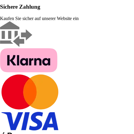
Sichere Zahlung
Kaufen Sie sicher auf unserer Website ein