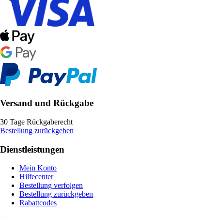
Versand und Rückgabe
30 Tage Rückgaberecht
Bestellung zurückgeben
Dienstleistungen
Mein Konto
Hilfecenter
Bestellung verfolgen
Bestellung zurückgeben
Rabattcodes