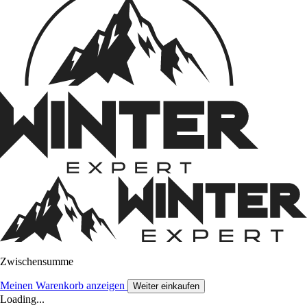
Zwischensumme
Meinen Warenkorb anzeigen
Weiter einkaufen
Loading...