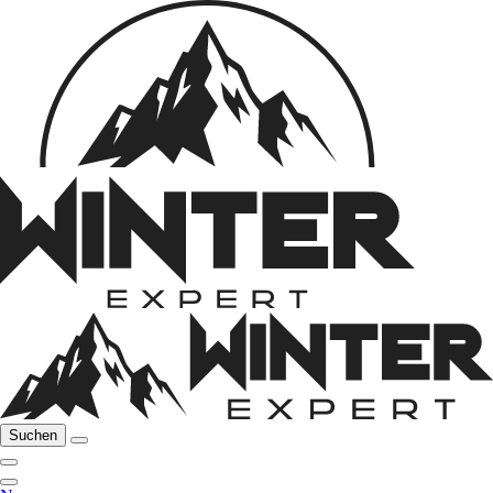
Suchen