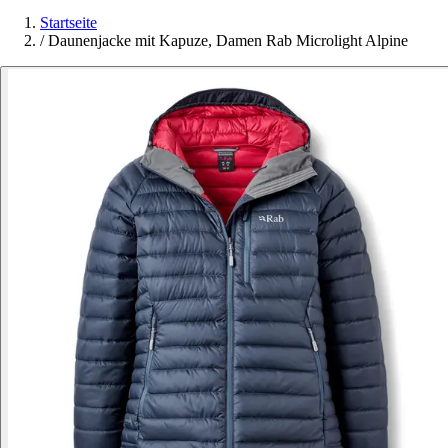
Startseite
/
Daunenjacke mit Kapuze, Damen Rab Microlight Alpine