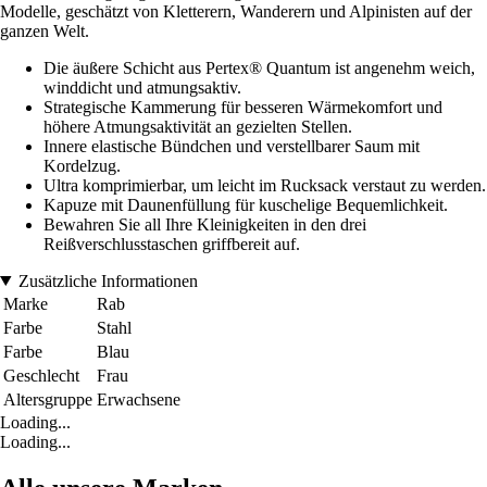
Modelle, geschätzt von Kletterern, Wanderern und Alpinisten auf der
ganzen Welt.
Die äußere Schicht aus Pertex® Quantum ist angenehm weich,
winddicht und atmungsaktiv.
Strategische Kammerung für besseren Wärmekomfort und
höhere Atmungsaktivität an gezielten Stellen.
Innere elastische Bündchen und verstellbarer Saum mit
Kordelzug.
Ultra komprimierbar, um leicht im Rucksack verstaut zu werden.
Kapuze mit Daunenfüllung für kuschelige Bequemlichkeit.
Bewahren Sie all Ihre Kleinigkeiten in den drei
Reißverschlusstaschen griffbereit auf.
Zusätzliche Informationen
Marke
Rab
Farbe
Stahl
Farbe
Blau
Geschlecht
Frau
Altersgruppe
Erwachsene
Loading...
Loading...