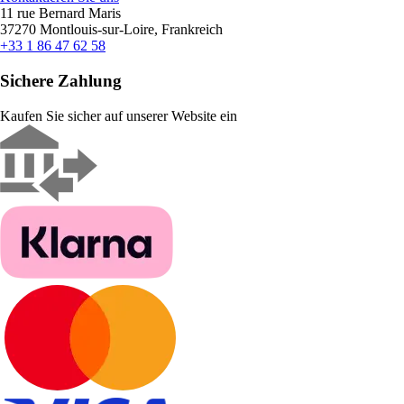
11 rue Bernard Maris
37270 Montlouis-sur-Loire, Frankreich
+33 1 86 47 62 58
Sichere Zahlung
Kaufen Sie sicher auf unserer Website ein