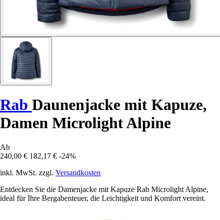
Rab
Daunenjacke mit Kapuze,
Damen Microlight Alpine
Ab
240,00 €
182,17 €
-24%
inkl. MwSt. zzgl.
Versandkosten
Entdecken Sie die Damenjacke mit Kapuze Rab Microlight Alpine,
ideal für Ihre Bergabenteuer, die Leichtigkeit und Komfort vereint.