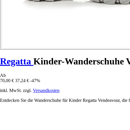
Regatta
Kinder-Wanderschuhe 
Ab
70,00 €
37,24 €
-47%
inkl. MwSt. zzgl.
Versandkosten
Entdecken Sie die Wanderschuhe für Kinder Regatta Vendeavour, die f