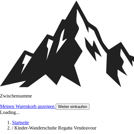
Zwischensumme
Meinen Warenkorb anzeigen
Weiter einkaufen
Loading...
Startseite
/
Kinder-Wanderschuhe Regatta Vendeavour