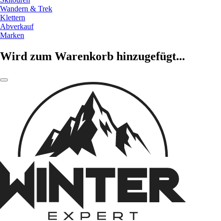
Wandern & Trek
Klettern
Abverkauf
Marken
Wird zum Warenkorb hinzugefügt...