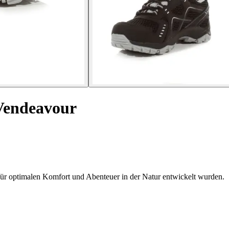
Vendeavour
ür optimalen Komfort und Abenteuer in der Natur entwickelt wurden.