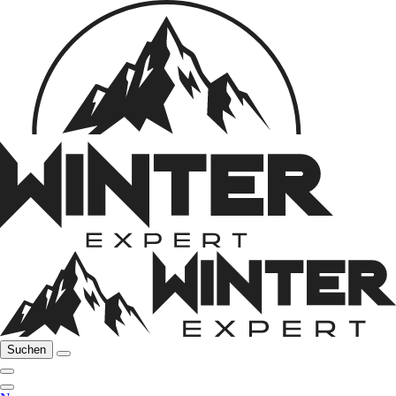
Suchen