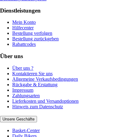
Dienstleistungen
Mein Konto
Hilfecenter
Bestellung verfolgen
Bestellung zurückgeben
Rabattcodes
Über uns
Über uns ?
Kontaktieren Sie uns
Allgemeine Verkaufsbedingungen
Rückgabe & Erstattung
Impressum
Zahlungsarten
Lieferkosten und Versandoptionen
Hinweis zum Datenschutz
Unsere Geschäfte
Basket-Center
Daily Bikers