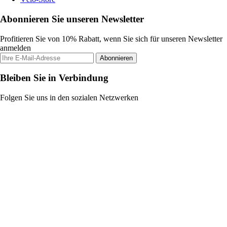
Abonnieren Sie unseren Newsletter
Profitieren Sie von 10% Rabatt, wenn Sie sich für unseren Newsletter
anmelden
Abonnieren
Bleiben Sie in Verbindung
Folgen Sie uns in den sozialen Netzwerken