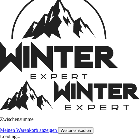
Zwischensumme
Meinen Warenkorb anzeigen
Weiter einkaufen
Loading...