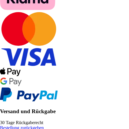
Versand und Rückgabe
30 Tage Rückgaberecht
Bestellung zurückgeben