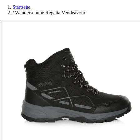
Startseite
/
Wanderschuhe Regatta Vendeavour