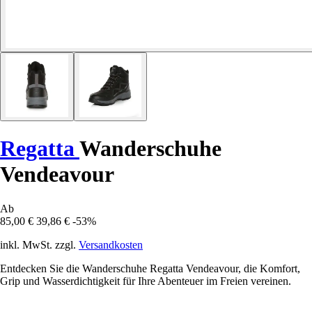
Regatta
Wanderschuhe
Vendeavour
Ab
85,00 €
39,86 €
-53%
inkl. MwSt. zzgl.
Versandkosten
Entdecken Sie die Wanderschuhe Regatta Vendeavour, die Komfort,
Grip und Wasserdichtigkeit für Ihre Abenteuer im Freien vereinen.