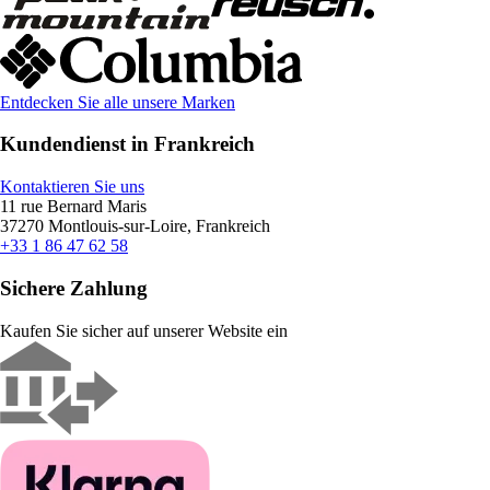
Entdecken Sie alle unsere Marken
Kundendienst in Frankreich
Kontaktieren Sie uns
11 rue Bernard Maris
37270 Montlouis-sur-Loire, Frankreich
+33 1 86 47 62 58
Sichere Zahlung
Kaufen Sie sicher auf unserer Website ein