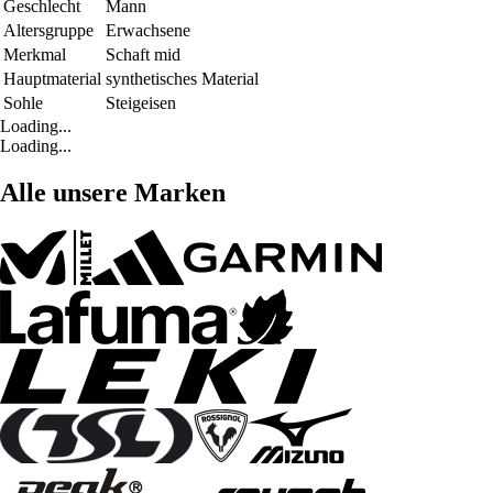
Geschlecht
Mann
Altersgruppe
Erwachsene
Merkmal
Schaft mid
Hauptmaterial
synthetisches Material
Sohle
Steigeisen
Loading...
Loading...
Alle unsere Marken