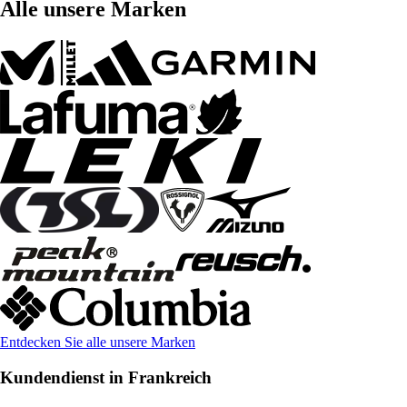
Alle unsere Marken
Entdecken Sie alle unsere Marken
Kundendienst in Frankreich