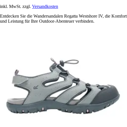
inkl. MwSt. zzgl.
Versandkosten
Entdecken Sie die Wandersandalen Regatta Westshore IV, die Komfort
und Leistung für Ihre Outdoor-Abenteuer verbinden.