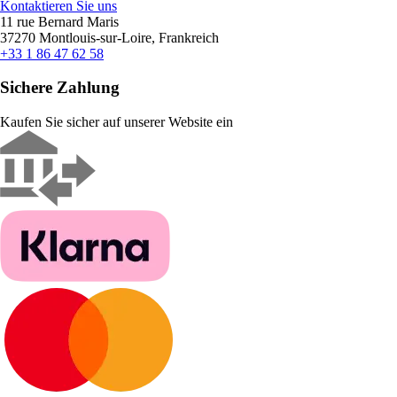
Kontaktieren Sie uns
11 rue Bernard Maris
37270 Montlouis-sur-Loire, Frankreich
+33 1 86 47 62 58
Sichere Zahlung
Kaufen Sie sicher auf unserer Website ein