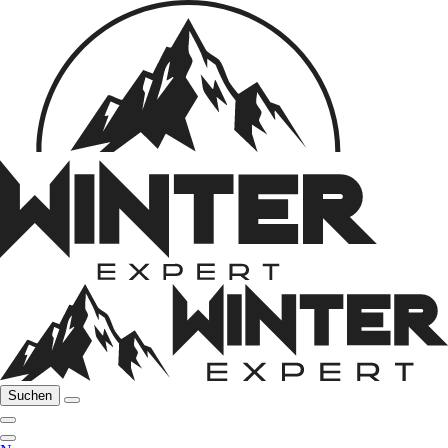
Suchen