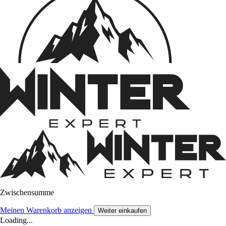
Zwischensumme
Meinen Warenkorb anzeigen
Weiter einkaufen
Loading...