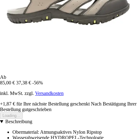
Ab
85,00 €
37,38 €
-56%
inkl. MwSt. zzgl.
Versandkosten
+1,87 €
für Ihre nächste Bestellung geschenkt
Nach Bestätigung Ihrer
Bestellung gutgeschrieben
Loading...
Beschreibung
Obermaterial: Atmungsaktives Nylon Ripstop
Wasserabweisende HYDROPEL-Technologie