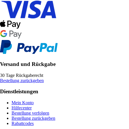
Versand und Rückgabe
30 Tage Rückgaberecht
Bestellung zurückgeben
Dienstleistungen
Mein Konto
Hilfecenter
Bestellung verfolgen
Bestellung zurückgeben
Rabattcodes