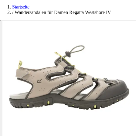
Startseite
/
Wandersandalen für Damen Regatta Westshore IV