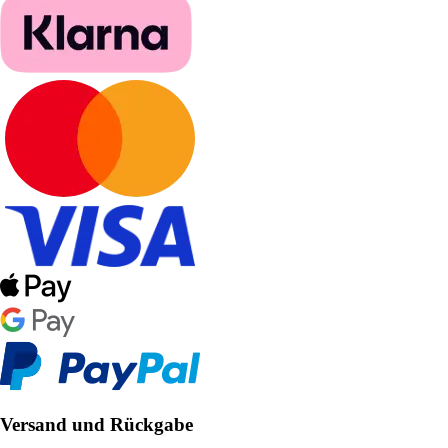
Versand und Rückgabe