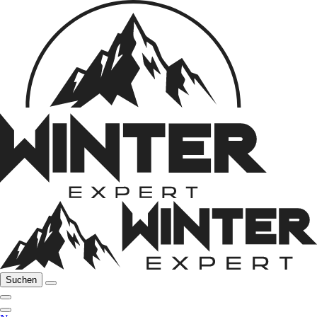
Suchen