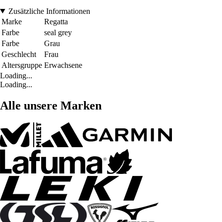
Zusätzliche Informationen
Marke
Regatta
Farbe
seal grey
Farbe
Grau
Geschlecht
Frau
Altersgruppe
Erwachsene
Loading...
Loading...
Alle unsere Marken