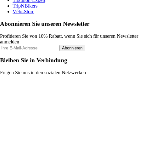
Triathlon-Expert
TripNBikers
Vélo-Store
Abonnieren Sie unseren Newsletter
Profitieren Sie von 10% Rabatt, wenn Sie sich für unseren Newsletter
anmelden
Abonnieren
Bleiben Sie in Verbindung
Folgen Sie uns in den sozialen Netzwerken