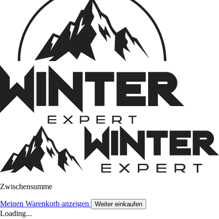
Zwischensumme
Meinen Warenkorb anzeigen
Weiter einkaufen
Loading...