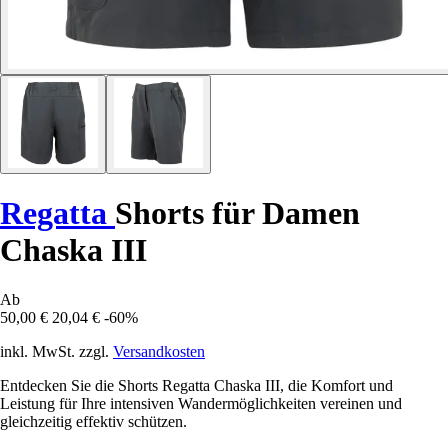
Regatta
Shorts für Damen
Chaska III
Ab
50,00 €
20,04 €
-60%
inkl. MwSt. zzgl.
Versandkosten
Entdecken Sie die Shorts Regatta Chaska III, die Komfort und
Leistung für Ihre intensiven Wandermöglichkeiten vereinen und
gleichzeitig effektiv schützen.