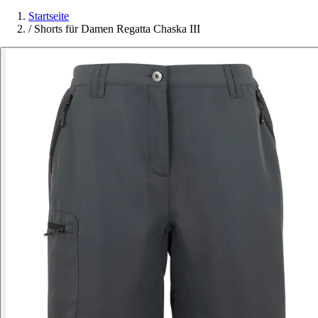
Startseite
/
Shorts für Damen Regatta Chaska III