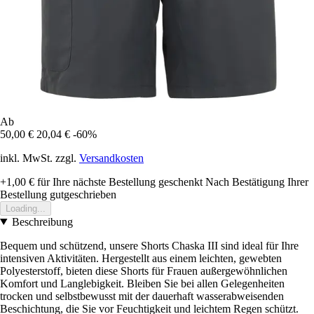
Ab
50,00 €
20,04 €
-60%
inkl. MwSt. zzgl.
Versandkosten
+1,00 €
für Ihre nächste Bestellung geschenkt
Nach Bestätigung Ihrer
Bestellung gutgeschrieben
Loading...
Beschreibung
Bequem und schützend, unsere Shorts Chaska III sind ideal für Ihre
intensiven Aktivitäten. Hergestellt aus einem leichten, gewebten
Polyesterstoff, bieten diese Shorts für Frauen außergewöhnlichen
Komfort und Langlebigkeit. Bleiben Sie bei allen Gelegenheiten
trocken und selbstbewusst mit der dauerhaft wasserabweisenden
Beschichtung, die Sie vor Feuchtigkeit und leichtem Regen schützt.