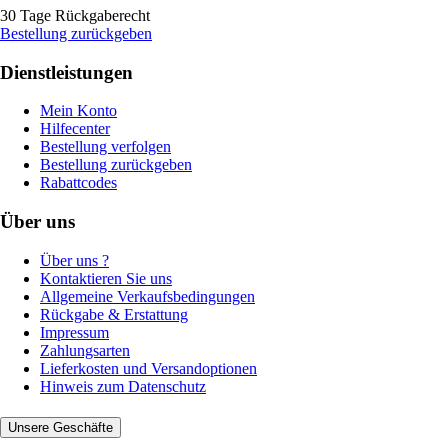
30 Tage Rückgaberecht
Bestellung zurückgeben
Dienstleistungen
Mein Konto
Hilfecenter
Bestellung verfolgen
Bestellung zurückgeben
Rabattcodes
Über uns
Über uns ?
Kontaktieren Sie uns
Allgemeine Verkaufsbedingungen
Rückgabe & Erstattung
Impressum
Zahlungsarten
Lieferkosten und Versandoptionen
Hinweis zum Datenschutz
Unsere Geschäfte