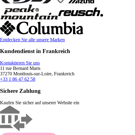
Entdecken Sie alle unsere Marken
Kundendienst in Frankreich
Kontaktieren Sie uns
11 rue Bernard Maris
37270 Montlouis-sur-Loire, Frankreich
+33 1 86 47 62 58
Sichere Zahlung
Kaufen Sie sicher auf unserer Website ein