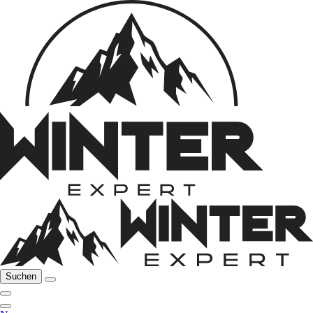
Suchen