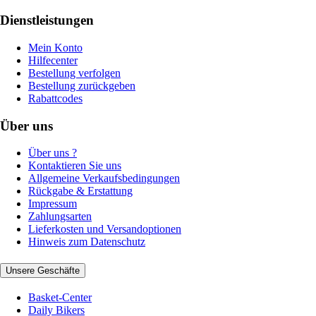
Dienstleistungen
Mein Konto
Hilfecenter
Bestellung verfolgen
Bestellung zurückgeben
Rabattcodes
Über uns
Über uns ?
Kontaktieren Sie uns
Allgemeine Verkaufsbedingungen
Rückgabe & Erstattung
Impressum
Zahlungsarten
Lieferkosten und Versandoptionen
Hinweis zum Datenschutz
Unsere Geschäfte
Basket-Center
Daily Bikers