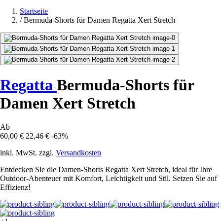
Startseite
/
Bermuda-Shorts für Damen Regatta Xert Stretch
Regatta
Bermuda-Shorts für
Damen Xert Stretch
Ab
60,00 €
22,46 €
-63%
inkl. MwSt. zzgl.
Versandkosten
Entdecken Sie die Damen-Shorts Regatta Xert Stretch, ideal für Ihre
Outdoor-Abenteuer mit Komfort, Leichtigkeit und Stil. Setzen Sie auf
Effizienz!