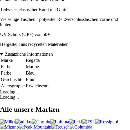
Teilweise elastischer Bund mit Gürtel
Vielseitige Taschen - polyester-Reißverschlusstaschen vorne und
hinten
UV-Schutz (UPF) von 50+
Hergestellt aus recycelten Materialien
Zusätzliche Informationen
Marke
Regatta
Farbe
Marine
Farbe
Blau
Geschlecht
Frau
Altersgruppe
Erwachsene
Loading...
Loading...
Alle unsere Marken