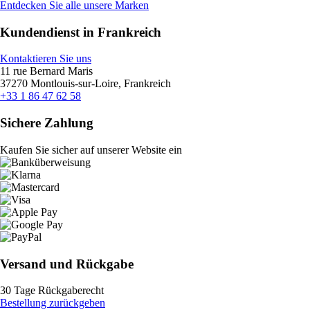
Entdecken Sie alle unsere Marken
Kundendienst in Frankreich
Kontaktieren Sie uns
11 rue Bernard Maris
37270 Montlouis-sur-Loire, Frankreich
+33 1 86 47 62 58
Sichere Zahlung
Kaufen Sie sicher auf unserer Website ein
Versand und Rückgabe
30 Tage Rückgaberecht
Bestellung zurückgeben