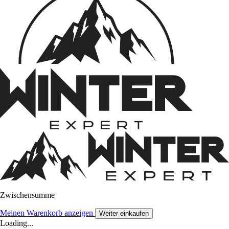
Zwischensumme
Meinen Warenkorb anzeigen
Weiter einkaufen
Loading...