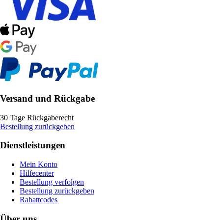
Versand und Rückgabe
30 Tage Rückgaberecht
Bestellung zurückgeben
Dienstleistungen
Mein Konto
Hilfecenter
Bestellung verfolgen
Bestellung zurückgeben
Rabattcodes
Über uns