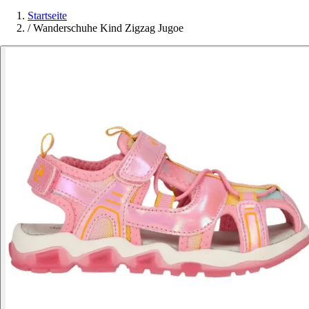
Startseite
/
Wanderschuhe Kind Zigzag Jugoe