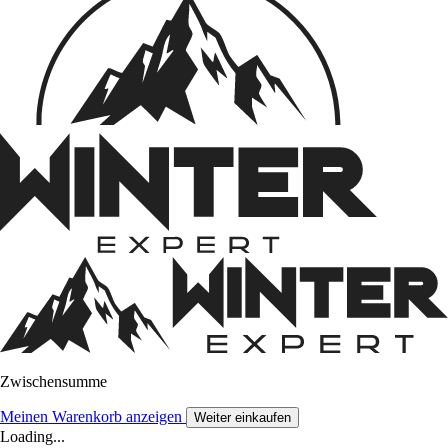
Zwischensumme
Meinen Warenkorb anzeigen
Weiter einkaufen
Loading...