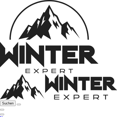
Suchen