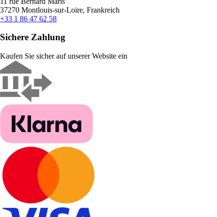
11 rue Bernard Maris
37270 Montlouis-sur-Loire, Frankreich
+33 1 86 47 62 58
Sichere Zahlung
Kaufen Sie sicher auf unserer Website ein