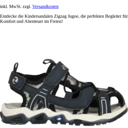
inkl. MwSt. zzgl.
Versandkosten
Entdecke die Kindersandalen Zigzag Jugoe, die perfekten Begleiter für
Komfort und Abenteuer im Freien!