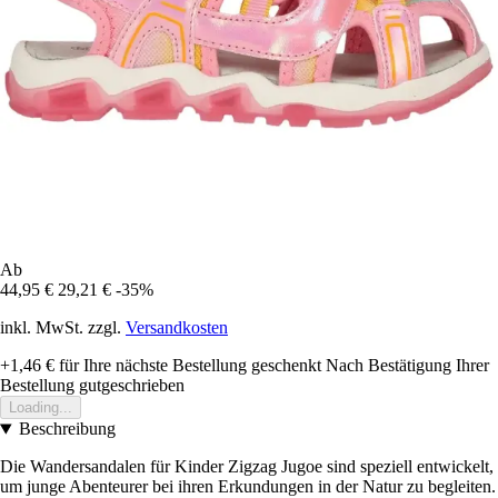
Ab
44,95 €
29,21 €
-35%
inkl. MwSt. zzgl.
Versandkosten
+1,46 €
für Ihre nächste Bestellung geschenkt
Nach Bestätigung Ihrer
Bestellung gutgeschrieben
Loading...
Beschreibung
Die Wandersandalen für Kinder Zigzag Jugoe sind speziell entwickelt,
um junge Abenteurer bei ihren Erkundungen in der Natur zu begleiten.