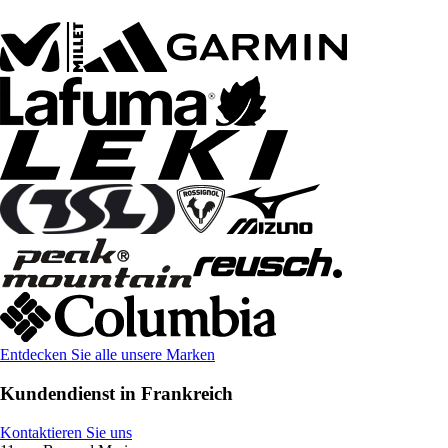
Entdecken Sie alle unsere Marken
Kundendienst in Frankreich
Kontaktieren Sie uns