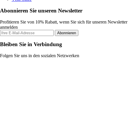
Abonnieren Sie unseren Newsletter
Profitieren Sie von 10% Rabatt, wenn Sie sich für unseren Newsletter
anmelden
Abonnieren
Bleiben Sie in Verbindung
Folgen Sie uns in den sozialen Netzwerken