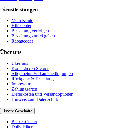
Dienstleistungen
Mein Konto
Hilfecenter
Bestellung verfolgen
Bestellung zurückgeben
Rabattcodes
Über uns
Über uns ?
Kontaktieren Sie uns
Allgemeine Verkaufsbedingungen
Rückgabe & Erstattung
Impressum
Zahlungsarten
Lieferkosten und Versandoptionen
Hinweis zum Datenschutz
Unsere Geschäfte
Basket-Center
Daily Bikers