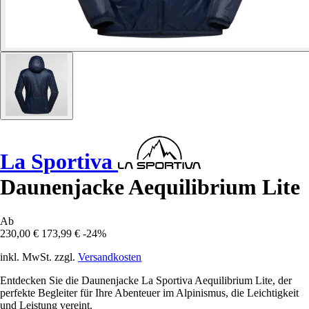
La Sportiva
Daunenjacke Aequilibrium Lite
Ab
230,00 €
173,99 €
-24%
inkl. MwSt. zzgl.
Versandkosten
Entdecken Sie die Daunenjacke La Sportiva Aequilibrium Lite, der
perfekte Begleiter für Ihre Abenteuer im Alpinismus, die Leichtigkeit
und Leistung vereint.