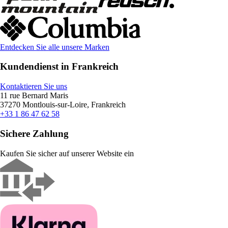
Entdecken Sie alle unsere Marken
Kundendienst in Frankreich
Kontaktieren Sie uns
11 rue Bernard Maris
37270 Montlouis-sur-Loire, Frankreich
+33 1 86 47 62 58
Sichere Zahlung
Kaufen Sie sicher auf unserer Website ein