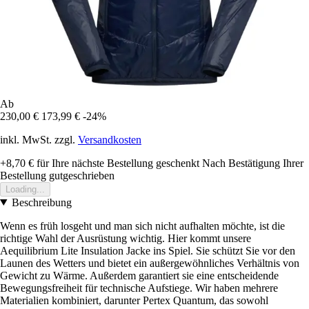
Ab
230,00 €
173,99 €
-24%
inkl. MwSt. zzgl.
Versandkosten
+8,70 €
für Ihre nächste Bestellung geschenkt
Nach Bestätigung Ihrer
Bestellung gutgeschrieben
Loading...
Beschreibung
Wenn es früh losgeht und man sich nicht aufhalten möchte, ist die
richtige Wahl der Ausrüstung wichtig. Hier kommt unsere
Aequilibrium Lite Insulation Jacke ins Spiel. Sie schützt Sie vor den
Launen des Wetters und bietet ein außergewöhnliches Verhältnis von
Gewicht zu Wärme. Außerdem garantiert sie eine entscheidende
Bewegungsfreiheit für technische Aufstiege. Wir haben mehrere
Materialien kombiniert, darunter Pertex Quantum, das sowohl