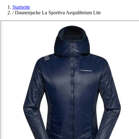
Startseite
/
Daunenjacke La Sportiva Aequilibrium Lite