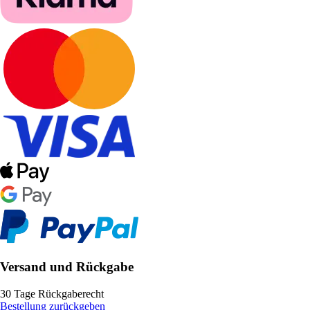
Versand und Rückgabe
30 Tage Rückgaberecht
Bestellung zurückgeben