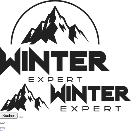
Suchen