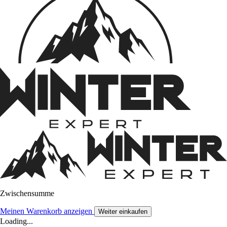
Zwischensumme
Meinen Warenkorb anzeigen
Weiter einkaufen
Loading...