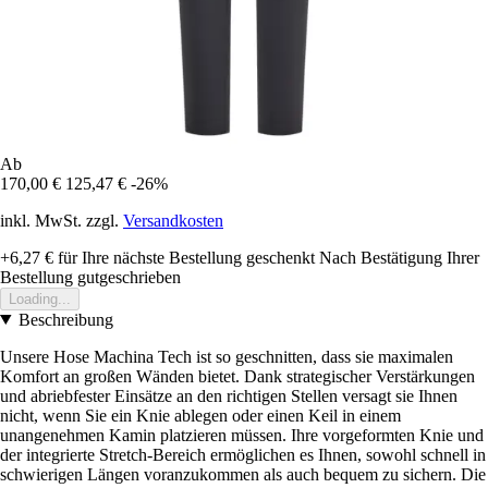
Ab
170,00 €
125,47 €
-26%
inkl. MwSt. zzgl.
Versandkosten
+6,27 €
für Ihre nächste Bestellung geschenkt
Nach Bestätigung Ihrer
Bestellung gutgeschrieben
Loading...
Beschreibung
Unsere Hose Machina Tech ist so geschnitten, dass sie maximalen
Komfort an großen Wänden bietet. Dank strategischer Verstärkungen
und abriebfester Einsätze an den richtigen Stellen versagt sie Ihnen
nicht, wenn Sie ein Knie ablegen oder einen Keil in einem
unangenehmen Kamin platzieren müssen. Ihre vorgeformten Knie und
der integrierte Stretch-Bereich ermöglichen es Ihnen, sowohl schnell in
schwierigen Längen voranzukommen als auch bequem zu sichern. Die