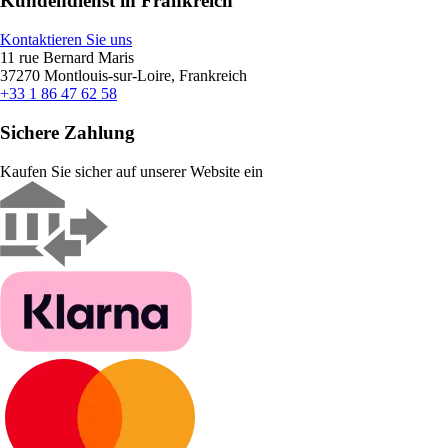
Kundendienst in Frankreich
Kontaktieren Sie uns
11 rue Bernard Maris
37270 Montlouis-sur-Loire, Frankreich
+33 1 86 47 62 58
Sichere Zahlung
Kaufen Sie sicher auf unserer Website ein