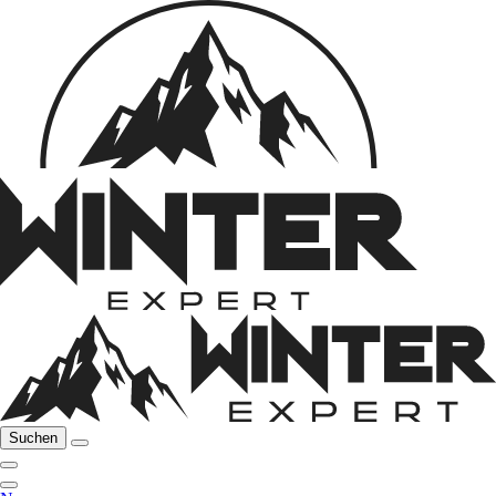
Suchen