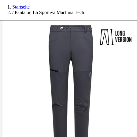
Startseite
/
Pantalon La Sportiva Machina Tech