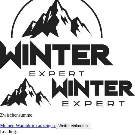
Zwischensumme
Meinen Warenkorb anzeigen
Weiter einkaufen
Loading...