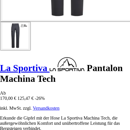
La Sportiva
Pantalon
Machina Tech
Ab
170,00 €
125,47 €
-26%
inkl. MwSt. zzgl.
Versandkosten
Erkunde die Gipfel mit der Hose La Sportiva Machina Tech, die
außergewöhnlichen Komfort und unübertroffene Leistung für das
Bergsteigen verbindet.