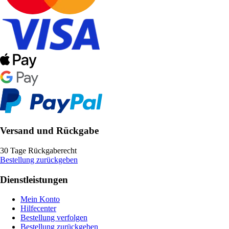
Versand und Rückgabe
30 Tage Rückgaberecht
Bestellung zurückgeben
Dienstleistungen
Mein Konto
Hilfecenter
Bestellung verfolgen
Bestellung zurückgeben