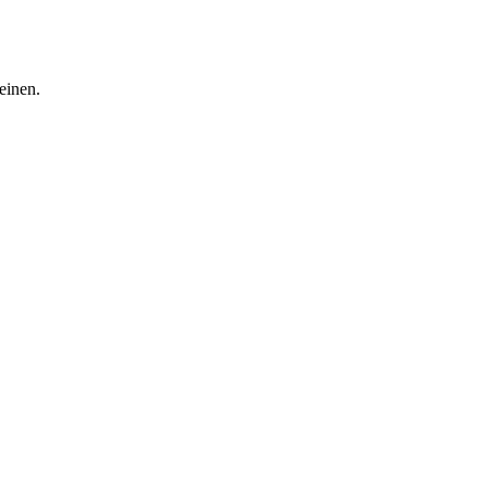
einen.