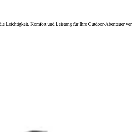
e Leichtigkeit, Komfort und Leistung für Ihre Outdoor-Abenteuer ver