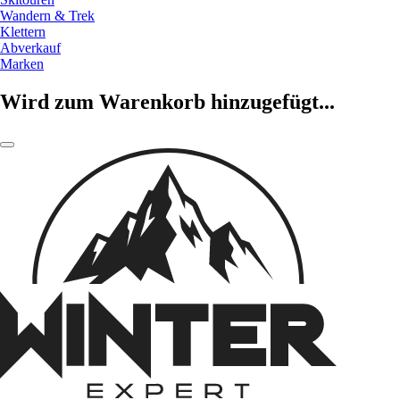
Wandern & Trek
Klettern
Abverkauf
Marken
Wird zum Warenkorb hinzugefügt...