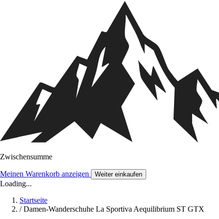
Zwischensumme
Meinen Warenkorb anzeigen
Weiter einkaufen
Loading...
Startseite
/
Damen-Wanderschuhe La Sportiva Aequilibrium ST GTX