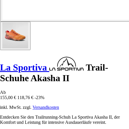
La Sportiva
Trail-
Schuhe Akasha II
Ab
155,00 €
118,76 €
-23%
inkl. MwSt. zzgl.
Versandkosten
Entdecken Sie den Trailrunning-Schuh La Sportiva Akasha II, der
Komfort und Leistung für intensive Ausdauerläufe vereint.