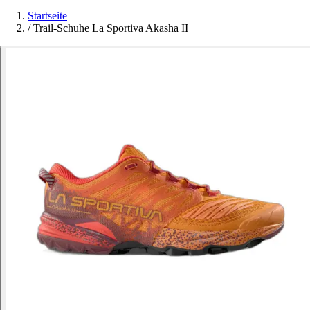
Startseite
/
Trail-Schuhe La Sportiva Akasha II