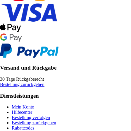
Versand und Rückgabe
30 Tage Rückgaberecht
Bestellung zurückgeben
Dienstleistungen
Mein Konto
Hilfecenter
Bestellung verfolgen
Bestellung zurückgeben
Rabattcodes