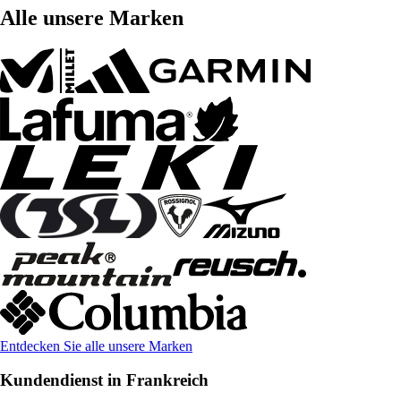
Alle unsere Marken
Entdecken Sie alle unsere Marken
Kundendienst in Frankreich