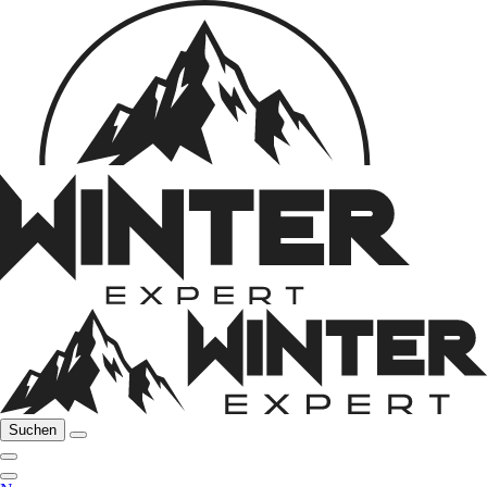
Suchen