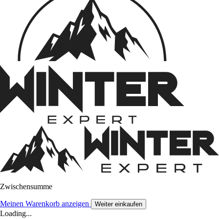
Zwischensumme
Meinen Warenkorb anzeigen
Weiter einkaufen
Loading...