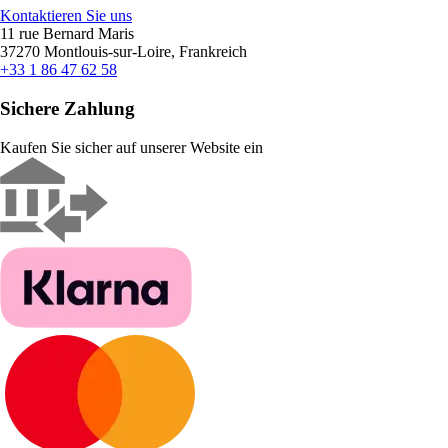
Kontaktieren Sie uns
11 rue Bernard Maris
37270 Montlouis-sur-Loire, Frankreich
+33 1 86 47 62 58
Sichere Zahlung
Kaufen Sie sicher auf unserer Website ein