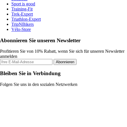
Sport is good
Training-Fit
Trek-Expert
Triathlon-Expert
TripNBikers
Vélo-Store
Abonnieren Sie unseren Newsletter
Profitieren Sie von 10% Rabatt, wenn Sie sich für unseren Newsletter
anmelden
Abonnieren
Bleiben Sie in Verbindung
Folgen Sie uns in den sozialen Netzwerken