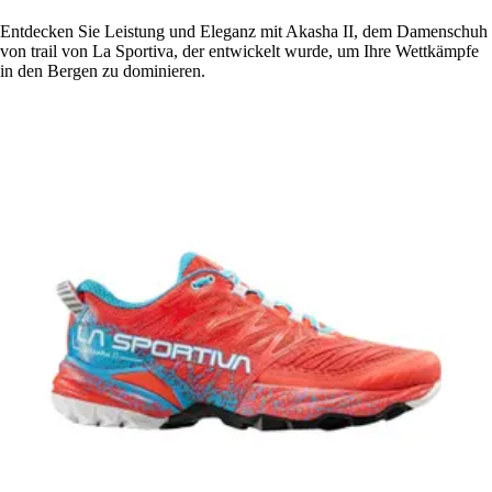
Entdecken Sie Leistung und Eleganz mit Akasha II, dem Damenschuh
von trail von La Sportiva, der entwickelt wurde, um Ihre Wettkämpfe
in den Bergen zu dominieren.