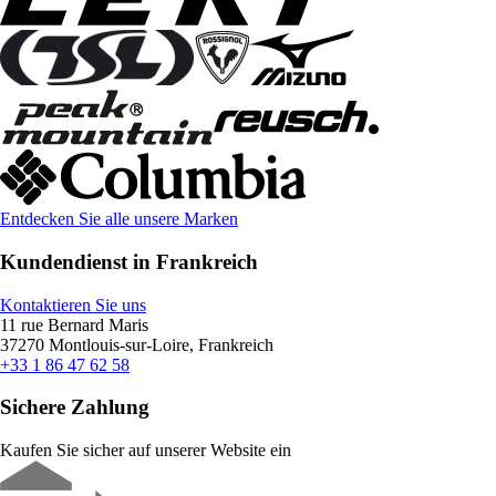
Entdecken Sie alle unsere Marken
Kundendienst in Frankreich
Kontaktieren Sie uns
11 rue Bernard Maris
37270 Montlouis-sur-Loire, Frankreich
+33 1 86 47 62 58
Sichere Zahlung
Kaufen Sie sicher auf unserer Website ein