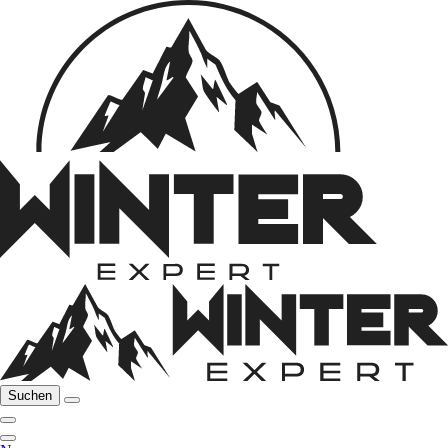
Suchen