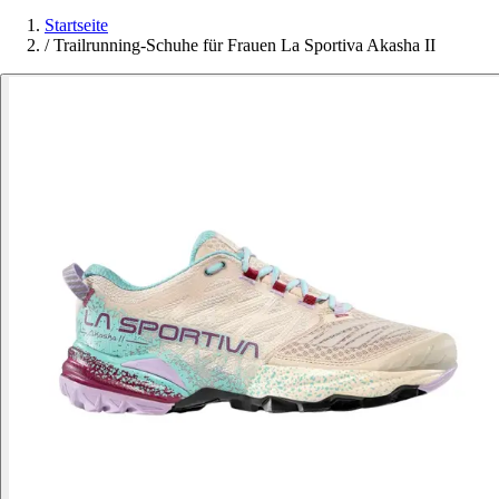
Startseite
/
Trailrunning-Schuhe für Frauen La Sportiva Akasha II