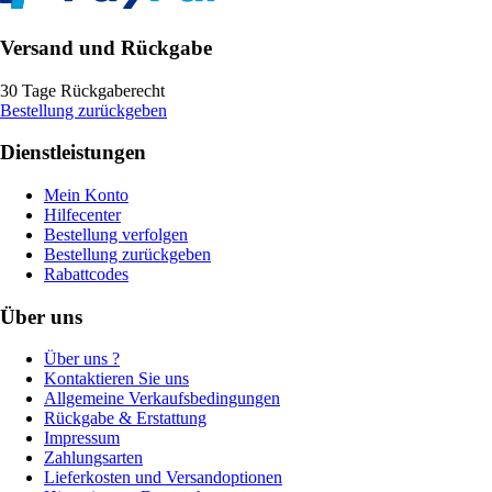
Versand und Rückgabe
30 Tage Rückgaberecht
Bestellung zurückgeben
Dienstleistungen
Mein Konto
Hilfecenter
Bestellung verfolgen
Bestellung zurückgeben
Rabattcodes
Über uns
Über uns ?
Kontaktieren Sie uns
Allgemeine Verkaufsbedingungen
Rückgabe & Erstattung
Impressum
Zahlungsarten
Lieferkosten und Versandoptionen