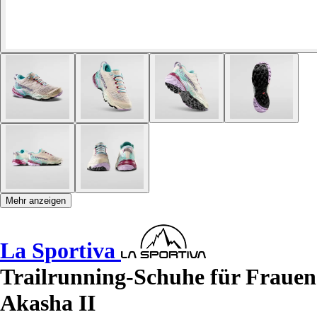
Mehr anzeigen
La Sportiva
Trailrunning-Schuhe für Frauen
Akasha II