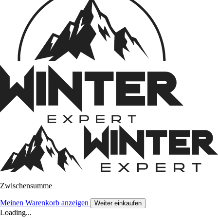
Zwischensumme
Meinen Warenkorb anzeigen
Weiter einkaufen
Loading...