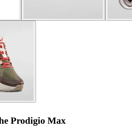
he Prodigio Max