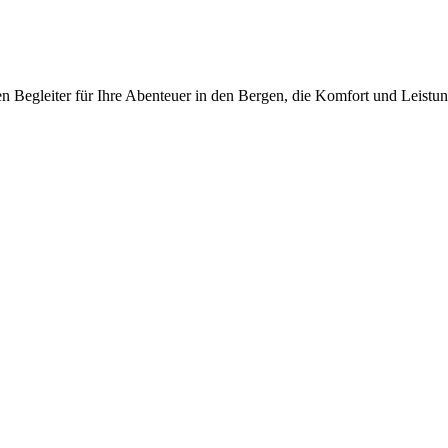
n Begleiter für Ihre Abenteuer in den Bergen, die Komfort und Leistun