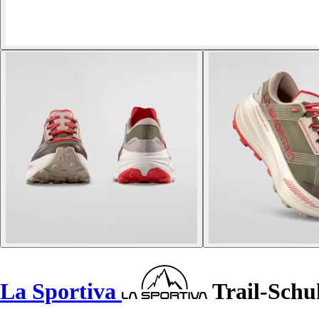
La Sportiva
Trail-Schu