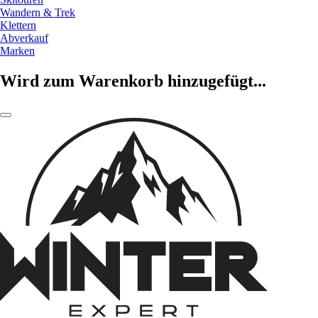
Wandern & Trek
Klettern
Abverkauf
Marken
Wird zum Warenkorb hinzugefügt...