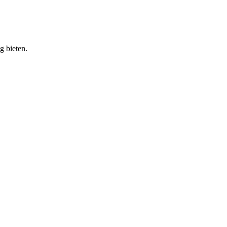
g bieten.