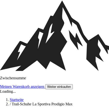
Zwischensumme
Meinen Warenkorb anzeigen
Weiter einkaufen
Loading...
Startseite
/
Trail-Schuhe La Sportiva Prodigio Max