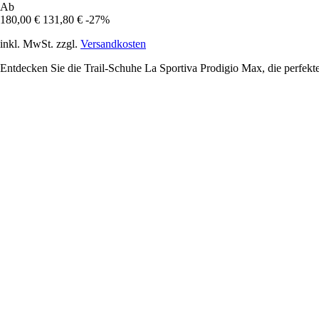
Ab
180,00 €
131,80 €
-27%
inkl. MwSt. zzgl.
Versandkosten
Entdecken Sie die Trail-Schuhe La Sportiva Prodigio Max, die perfekte