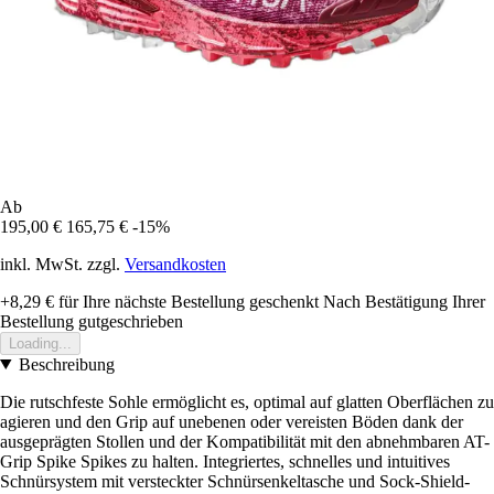
Ab
195,00 €
165,75 €
-15%
inkl. MwSt. zzgl.
Versandkosten
+8,29 €
für Ihre nächste Bestellung geschenkt
Nach Bestätigung Ihrer
Bestellung gutgeschrieben
Loading...
Beschreibung
Die rutschfeste Sohle ermöglicht es, optimal auf glatten Oberflächen zu
agieren und den Grip auf unebenen oder vereisten Böden dank der
ausgeprägten Stollen und der Kompatibilität mit den abnehmbaren AT-
Grip Spike Spikes zu halten. Integriertes, schnelles und intuitives
Schnürsystem mit versteckter Schnürsenkeltasche und Sock-Shield-