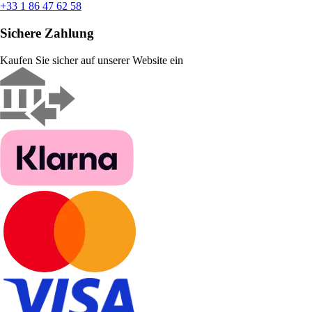
+33 1 86 47 62 58
Sichere Zahlung
Kaufen Sie sicher auf unserer Website ein