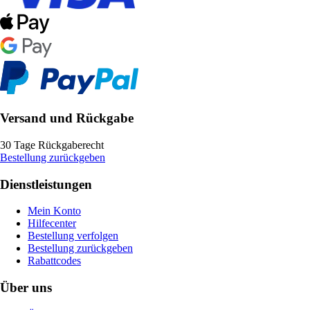
Versand und Rückgabe
30 Tage Rückgaberecht
Bestellung zurückgeben
Dienstleistungen
Mein Konto
Hilfecenter
Bestellung verfolgen
Bestellung zurückgeben
Rabattcodes
Über uns