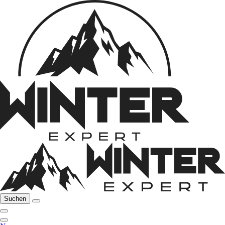
Suchen