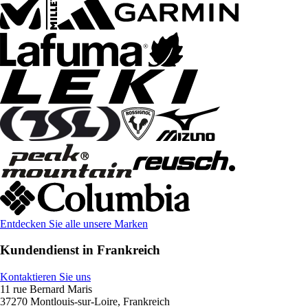
Entdecken Sie alle unsere Marken
Kundendienst in Frankreich
Kontaktieren Sie uns
11 rue Bernard Maris
37270 Montlouis-sur-Loire, Frankreich