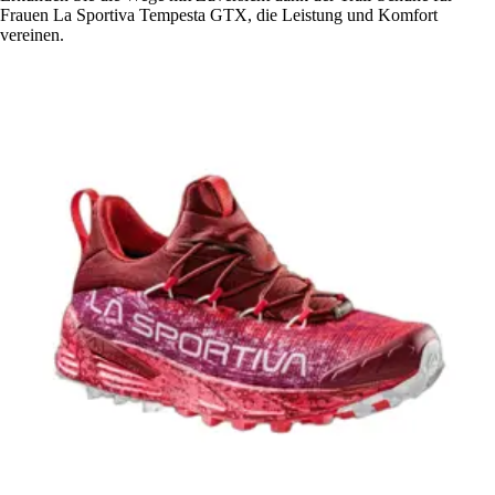
Frauen La Sportiva Tempesta GTX, die Leistung und Komfort
vereinen.