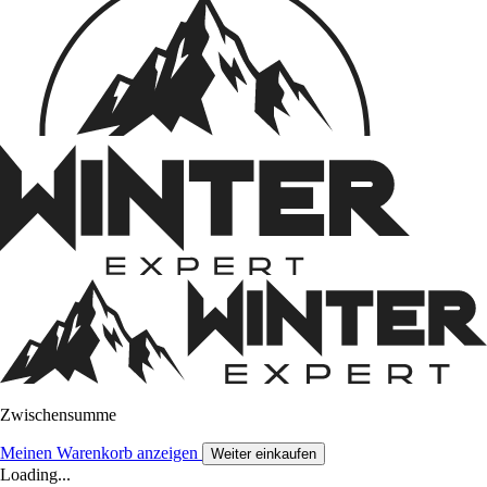
Zwischensumme
Meinen Warenkorb anzeigen
Weiter einkaufen
Loading...