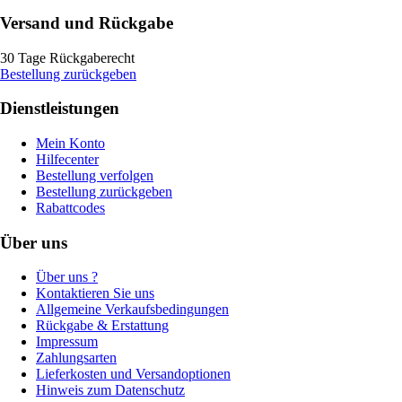
Versand und Rückgabe
30 Tage Rückgaberecht
Bestellung zurückgeben
Dienstleistungen
Mein Konto
Hilfecenter
Bestellung verfolgen
Bestellung zurückgeben
Rabattcodes
Über uns
Über uns ?
Kontaktieren Sie uns
Allgemeine Verkaufsbedingungen
Rückgabe & Erstattung
Impressum
Zahlungsarten
Lieferkosten und Versandoptionen
Hinweis zum Datenschutz