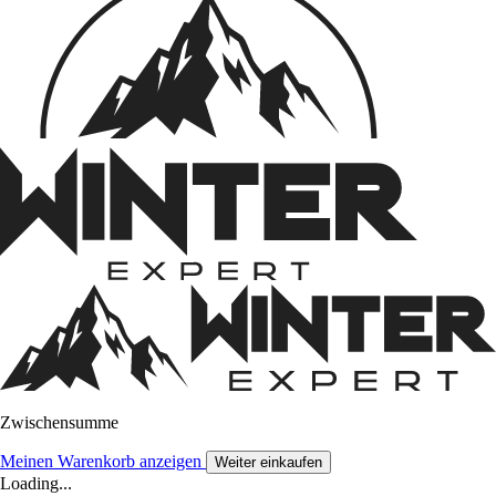
Zwischensumme
Meinen Warenkorb anzeigen
Weiter einkaufen
Loading...