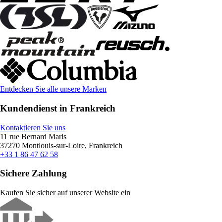
Entdecken Sie alle unsere Marken
Kundendienst in Frankreich
Kontaktieren Sie uns
11 rue Bernard Maris
37270 Montlouis-sur-Loire, Frankreich
+33 1 86 47 62 58
Sichere Zahlung
Kaufen Sie sicher auf unserer Website ein