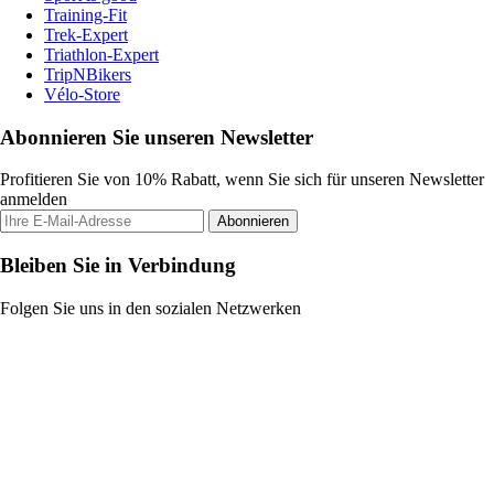
Training-Fit
Trek-Expert
Triathlon-Expert
TripNBikers
Vélo-Store
Abonnieren Sie unseren Newsletter
Profitieren Sie von 10% Rabatt, wenn Sie sich für unseren Newsletter
anmelden
Abonnieren
Bleiben Sie in Verbindung
Folgen Sie uns in den sozialen Netzwerken