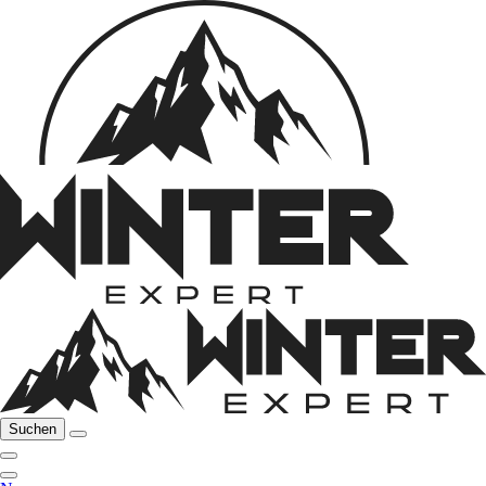
Suchen