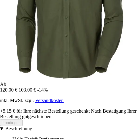
Ab
120,00 €
103,00 €
-14%
inkl. MwSt. zzgl.
Versandkosten
+5,15 €
für Ihre nächste Bestellung geschenkt
Nach Bestätigung Ihrer
Bestellung gutgeschrieben
Loading...
Beschreibung