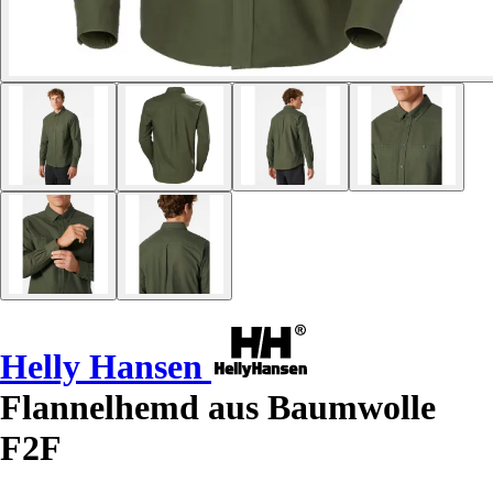
Helly Hansen
Flannelhemd aus Baumwolle
F2F