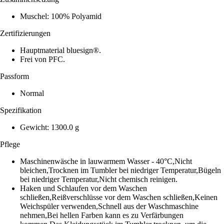
Muschel: 100% Polyamid
Zertifizierungen
Hauptmaterial bluesign®.
Frei von PFC.
Passform
Normal
Spezifikation
Gewicht: 1300.0 g
Pflege
Maschinenwäsche in lauwarmem Wasser - 40°C,Nicht
bleichen,Trocknen im Tumbler bei niedriger Temperatur,Bügeln
bei niedriger Temperatur,Nicht chemisch reinigen.
Haken und Schlaufen vor dem Waschen
schließen,Reißverschlüsse vor dem Waschen schließen,Keinen
Weichspüler verwenden,Schnell aus der Waschmaschine
nehmen,Bei hellen Farben kann es zu Verfärbungen