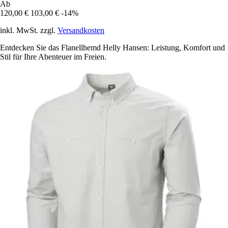
Ab
120,00 €
103,00 €
-14%
inkl. MwSt. zzgl.
Versandkosten
Entdecken Sie das Flanellhemd Helly Hansen: Leistung, Komfort und
Stil für Ihre Abenteuer im Freien.