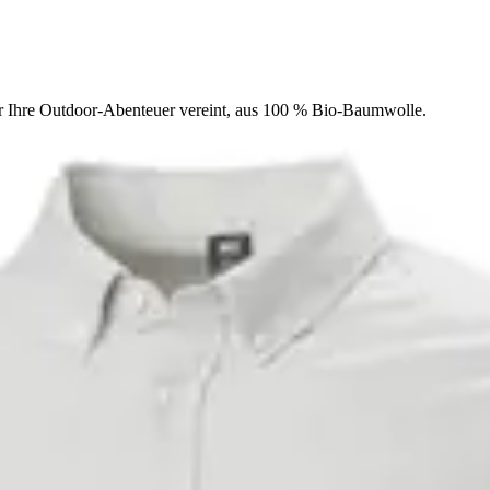
ür Ihre Outdoor-Abenteuer vereint, aus 100 % Bio-Baumwolle.