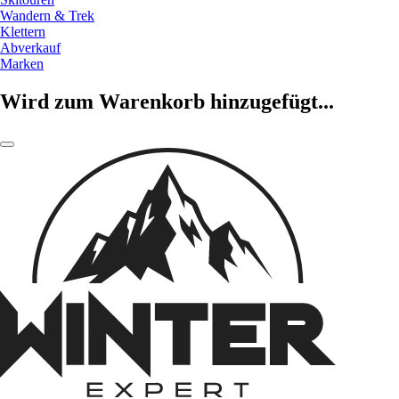
Wandern & Trek
Klettern
Abverkauf
Marken
Wird zum Warenkorb hinzugefügt...