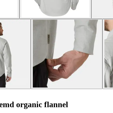
md organic flannel