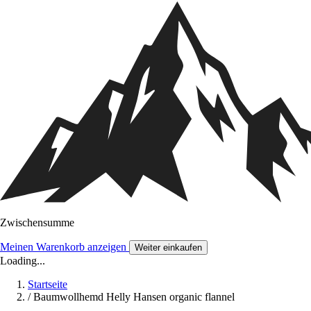
Zwischensumme
Meinen Warenkorb anzeigen
Weiter einkaufen
Loading...
Startseite
/
Baumwollhemd Helly Hansen organic flannel