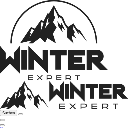
Suchen