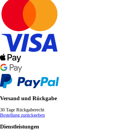
Versand und Rückgabe
30 Tage Rückgaberecht
Bestellung zurückgeben
Dienstleistungen