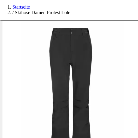
Startseite
/
Skihose Damen Protest Lole