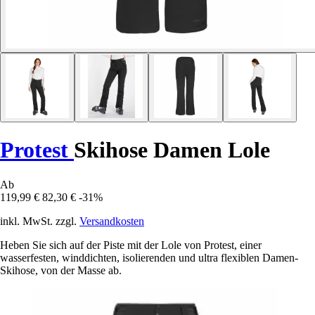
Protest
Skihose Damen Lole
Ab
119,99 €
82,30 €
-31%
inkl. MwSt. zzgl.
Versandkosten
Heben Sie sich auf der Piste mit der Lole von Protest, einer
wasserfesten, winddichten, isolierenden und ultra flexiblen Damen-
Skihose, von der Masse ab.