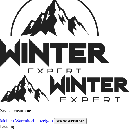
Zwischensumme
Meinen Warenkorb anzeigen
Weiter einkaufen
Loading...