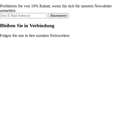
Profitieren Sie von 10% Rabatt, wenn Sie sich für unseren Newsletter
anmelden
Abonnieren
Bleiben Sie in Verbindung
Folgen Sie uns in den sozialen Netzwerken