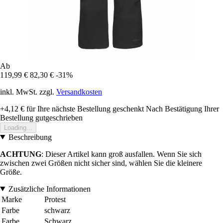
Ab
119,99 €
82,30 €
-31%
inkl. MwSt. zzgl.
Versandkosten
+4,12 €
für Ihre nächste Bestellung geschenkt
Nach Bestätigung Ihrer
Bestellung gutgeschrieben
Loading...
Beschreibung
ACHTUNG
: Dieser Artikel kann groß ausfallen. Wenn Sie sich
zwischen zwei Größen nicht sicher sind, wählen Sie die kleinere
Größe.
Zusätzliche Informationen
Marke
Protest
Farbe
schwarz
Farbe
Schwarz