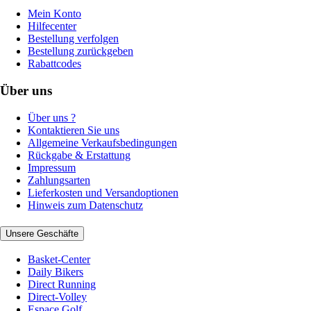
Mein Konto
Hilfecenter
Bestellung verfolgen
Bestellung zurückgeben
Rabattcodes
Über uns
Über uns ?
Kontaktieren Sie uns
Allgemeine Verkaufsbedingungen
Rückgabe & Erstattung
Impressum
Zahlungsarten
Lieferkosten und Versandoptionen
Hinweis zum Datenschutz
Unsere Geschäfte
Basket-Center
Daily Bikers
Direct Running
Direct-Volley
Espace Golf