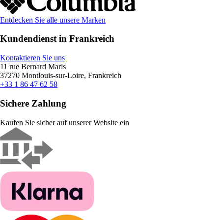
Entdecken Sie alle unsere Marken
Kundendienst in Frankreich
Kontaktieren Sie uns
11 rue Bernard Maris
37270 Montlouis-sur-Loire, Frankreich
+33 1 86 47 62 58
Sichere Zahlung
Kaufen Sie sicher auf unserer Website ein