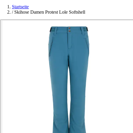
Startseite
/
Skihose Damen Protest Lole Softshell