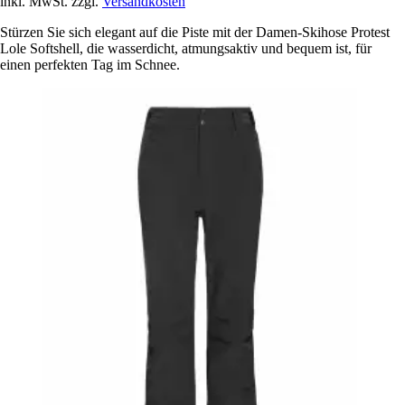
inkl. MwSt. zzgl.
Versandkosten
Stürzen Sie sich elegant auf die Piste mit der Damen-Skihose Protest
Lole Softshell, die wasserdicht, atmungsaktiv und bequem ist, für
einen perfekten Tag im Schnee.