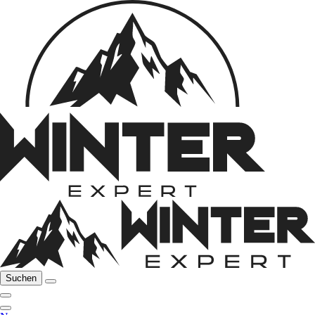
Suchen