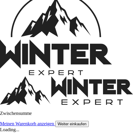
Zwischensumme
Meinen Warenkorb anzeigen
Weiter einkaufen
Loading...