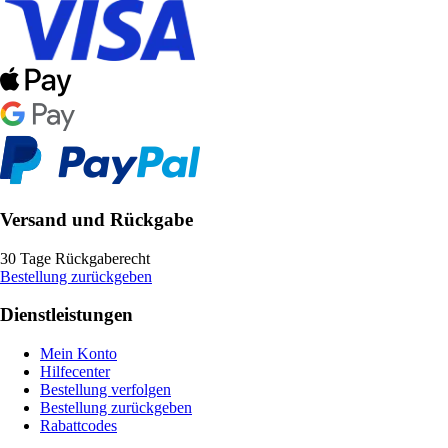
Versand und Rückgabe
30 Tage Rückgaberecht
Bestellung zurückgeben
Dienstleistungen
Mein Konto
Hilfecenter
Bestellung verfolgen
Bestellung zurückgeben
Rabattcodes