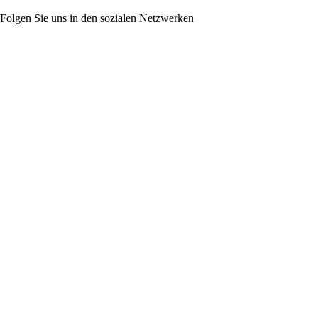
Folgen Sie uns in den sozialen Netzwerken