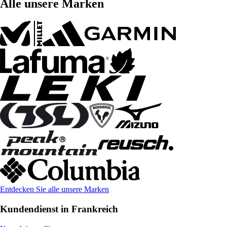
Alle unsere Marken
Entdecken Sie alle unsere Marken
Kundendienst in Frankreich