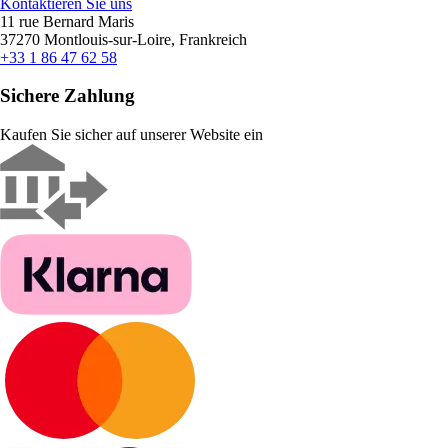
Kontaktieren Sie uns
11 rue Bernard Maris
37270 Montlouis-sur-Loire, Frankreich
+33 1 86 47 62 58
Sichere Zahlung
Kaufen Sie sicher auf unserer Website ein