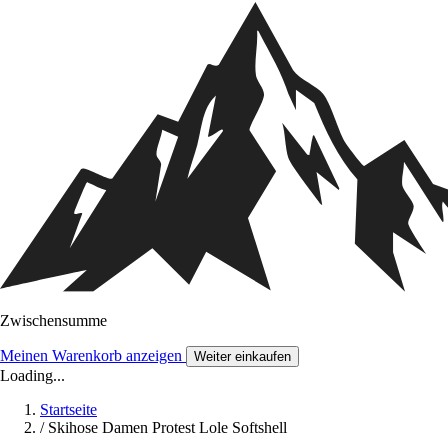
Zwischensumme
Meinen Warenkorb anzeigen
Weiter einkaufen
Loading...
Startseite
/
Skihose Damen Protest Lole Softshell