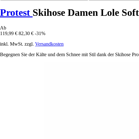
Protest
Skihose Damen Lole Soft
Ab
119,99 €
82,30 €
-31%
inkl. MwSt. zzgl.
Versandkosten
Begegnen Sie der Kälte und dem Schnee mit Stil dank der Skihose Prot