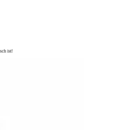
ch ist!