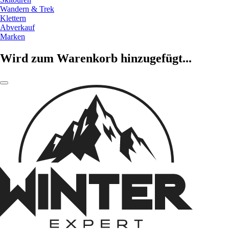
Wandern & Trek
Klettern
Abverkauf
Marken
Wird zum Warenkorb hinzugefügt...